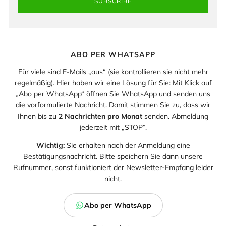
SUBSCRIBE
ABO PER WHATSAPP
Für viele sind E-Mails „aus“ (sie kontrollieren sie nicht mehr
regelmäßig). Hier haben wir eine Lösung für Sie: Mit Klick auf
„Abo per WhatsApp“ öffnen Sie WhatsApp und senden uns
die vorformulierte Nachricht. Damit stimmen Sie zu, dass wir
Ihnen bis zu
2 Nachrichten pro Monat
senden. Abmeldung
jederzeit mit „STOP“.
Wichtig:
Sie erhalten nach der Anmeldung eine
Bestätigungsnachricht. Bitte speichern Sie dann unsere
Rufnummer, sonst funktioniert der Newsletter-Empfang leider
nicht.
Abo per WhatsApp