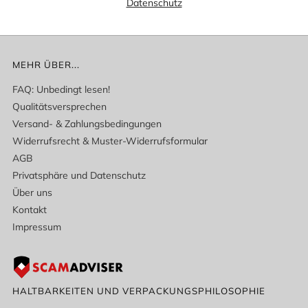
Datenschutz
MEHR ÜBER...
FAQ: Unbedingt lesen!
Qualitätsversprechen
Versand- & Zahlungsbedingungen
Widerrufsrecht & Muster-Widerrufsformular
AGB
Privatsphäre und Datenschutz
Über uns
Kontakt
Impressum
HALTBARKEITEN UND VERPACKUNGSPHILOSOPHIE