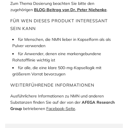
Zum Thema Dosierung beachten Sie bitte den
zugehörigen
BLOG-Beitrag von Dr. Peter Niehenke
.
FÜR WEN DIESES PRODUKT INTERESSANT
SEIN KANN
für Menschen, die NMN lieber in Kapselform als als
Pulver verwenden
für Anwender, denen eine markengebundene
Rohstofflinie wichtig ist
für alle, die eine klare 500-mg-Kapsellogik mit
größerem Vorrat bevorzugen
WEITERFÜHRENDE INFORMATIONEN
Ausführlichere Informationen zu NMN und anderen
Substanzen finden Sie auf der von der
AFEGA Research
Group
betriebenen
Facebook-Seite
.