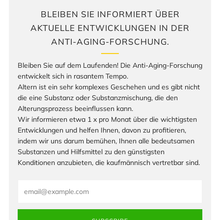
BLEIBEN SIE INFORMIERT ÜBER
AKTUELLE ENTWICKLUNGEN IN DER
ANTI-AGING-FORSCHUNG.
Bleiben Sie auf dem Laufenden! Die Anti-Aging-Forschung
entwickelt sich in rasantem Tempo.
Altern ist ein sehr komplexes Geschehen und es gibt nicht
die eine Substanz oder Substanzmischung, die den
Alterungsprozess beeinflussen kann.
Wir informieren etwa 1 x pro Monat über die wichtigsten
Entwicklungen und helfen Ihnen, davon zu profitieren,
indem wir uns darum bemühen, Ihnen alle bedeutsamen
Substanzen und Hilfsmittel zu den günstigsten
Konditionen anzubieten, die kaufmännisch vertretbar sind.
Email