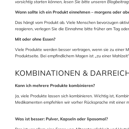
vorsichtig starten können, lesen Sie bitte unseren Blogbeitrag
Wann sollte ich ein Produkt einnehmen – morgens oder ab
Das hängt vom Produkt ab. Viele Menschen bevorzugen aktiv
reagieren, verlegen Sie die Einnahme bitte früher am Tag ode
Mit oder ohne Essen?
Viele Produkte werden besser vertragen, wenn sie zu einer
Produktseite. Bei empfindlichem Magen ist „zu einer Mahlzeit“
KOMBINATIONEN & DARREI
Kann ich mehrere Produkte kombinieren?
Ja, viele Produkte lassen sich kombinieren. Wichtig ist, Kombi
Medikamenten empfehlen wir vorher Rücksprache mit einer m
Was ist besser: Pulver, Kapseln oder liposomal?