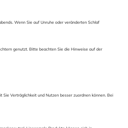
abends. Wenn Sie auf Unruhe oder veränderten Schlaf
tern genutzt. Bitte beachten Sie die Hinweise auf der
amit Sie Verträglichkeit und Nutzen besser zuordnen können. Bei