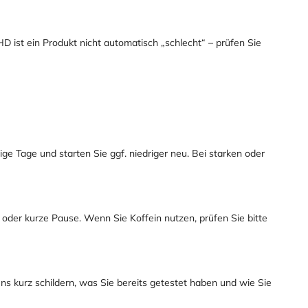
 ist ein Produkt nicht automatisch „schlecht“ – prüfen Sie
e Tage und starten Sie ggf. niedriger neu. Bei starken oder
s oder kurze Pause. Wenn Sie Koffein nutzen, prüfen Sie bitte
ns kurz schildern, was Sie bereits getestet haben und wie Sie