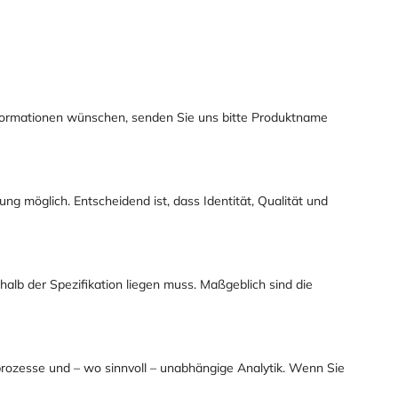
Informationen wünschen, senden Sie uns bitte Produktname
 möglich. Entscheidend ist, dass Identität, Qualität und
halb der Spezifikation liegen muss. Maßgeblich sind die
prozesse und – wo sinnvoll – unabhängige Analytik. Wenn Sie