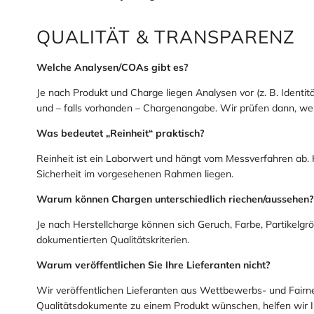
QUALITÄT & TRANSPARENZ
Welche Analysen/COAs gibt es?
Je nach Produkt und Charge liegen Analysen vor (z. B. Identi
und – falls vorhanden – Chargenangabe. Wir prüfen dann, we
Was bedeutet „Reinheit“ praktisch?
Reinheit ist ein Laborwert und hängt vom Messverfahren ab. 
Sicherheit im vorgesehenen Rahmen liegen.
Warum können Chargen unterschiedlich riechen/aussehen?
Je nach Herstellcharge können sich Geruch, Farbe, Partikelgrö
dokumentierten Qualitätskriterien.
Warum veröffentlichen Sie Ihre Lieferanten nicht?
Wir veröffentlichen Lieferanten aus Wettbewerbs- und Fairne
Qualitätsdokumente zu einem Produkt wünschen, helfen wir I