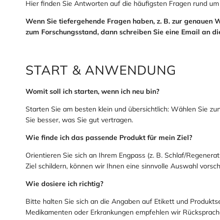
Hier finden Sie Antworten auf die häufigsten Fragen rund um
Wenn Sie tiefergehende Fragen haben, z. B. zur genauen 
zum Forschungsstand, dann schreiben Sie eine Email an d
START & ANWENDUNG
Womit soll ich starten, wenn ich neu bin?
Starten Sie am besten klein und übersichtlich: Wählen Sie zu
Sie besser, was Sie gut vertragen.
Wie finde ich das passende Produkt für mein Ziel?
Orientieren Sie sich an Ihrem Engpass (z. B. Schlaf/Regenerat
Ziel schildern, können wir Ihnen eine sinnvolle Auswahl vorsc
Wie dosiere ich richtig?
Bitte halten Sie sich an die Angaben auf Etikett und Produktse
Medikamenten oder Erkrankungen empfehlen wir Rücksprache