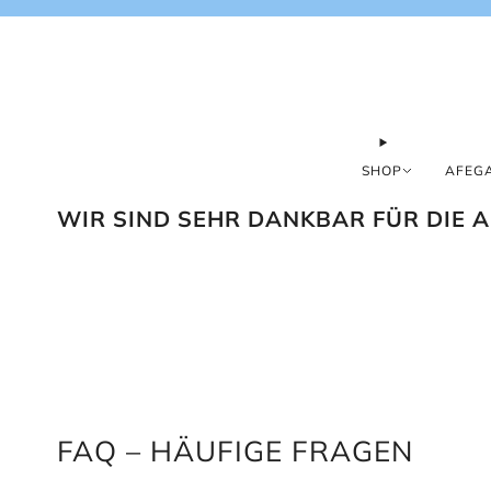
SHOP
AFEGA
WIR SIND SEHR DANKBAR FÜR DIE 
FAQ – HÄUFIGE FRAGEN