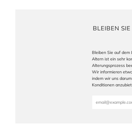
BLEIBEN SI
Bleiben Sie auf dem 
Altern ist ein sehr 
Alterungsprozess bee
Wir informieren etwa
indem wir uns darum
Konditionen anzubiet
Email