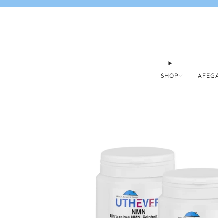
SHOP
AFEGA