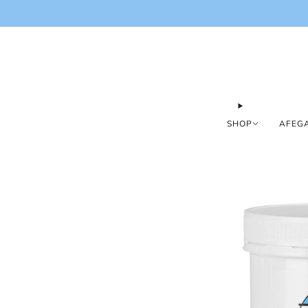
SHOP
AFEGA