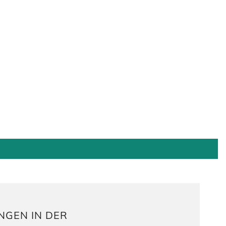
NGEN IN DER