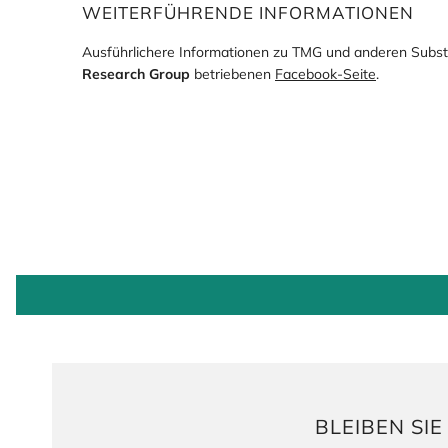
WEITERFÜHRENDE INFORMATIONEN
Ausführlichere Informationen zu TMG und anderen Subst
Research Group
betriebenen
Facebook-Seite
.
BLEIBEN SI