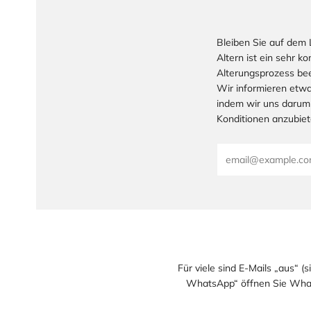
Bleiben Sie auf dem 
Altern ist ein sehr 
Alterungsprozess bee
Wir informieren etwa
indem wir uns darum
Konditionen anzubiet
Email
Für viele sind E-Mails „aus“ (
WhatsApp“ öffnen Sie Whats