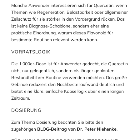
Manche Anwender interessieren sich für Quercetin, wenn
Themen wie Regeneration, Belastbarkeit oder allgemeiner
Zellschutz für sie stärker in den Vordergrund rücken. Das
ist keine Diagnose-Schablone, sondern eher eine
praktische Einordnung, warum dieses Flavonoid für
bestimmte Routinen relevant werden kann.
VORRATSLOGIK
Die 1.000er-Dose ist für Anwender gedacht, die Quercetin
nicht nur gelegentlich, sondern als länger geplanten
Bestandteil ihrer Routine verwenden möchten. Das große
Gebinde reduziert den Nachbestellaufwand deutlich und
bietet eine klare, einfache Kapsellogik über einen langen
Zeitraum.
DOSIERUNG
Zum Thema Dosierung beachten Sie bitte den
zugehörigen
BLOG-Beitrag von Dr. Peter Niehenke
.