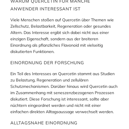
WARUM QUERCETIN FÜR MANCHE
ANWENDER INTERESSANT IST
Viele Menschen stoßen auf Quercetin über Themen wie
Zellschutz, Belastbarkeit, Regeneration oder gesundes
Altern. Das Interesse ergibt sich dabei nicht aus einer
einzigen Eigenschaft, sondern aus der breiteren
Einordnung als pflanzliches Flavonoid mit vielseitig
diskutierten Funktionen.
EINORDNUNG DER FORSCHUNG
Ein Teil des Interesses an Quercetin stammt aus Studien
zu Belastung, Regeneration und zellulären
Schutzmechanismen. Darüber hinaus wird Quercetin auch
im Zusammenhang mit seneszenzbezogenen Prozessen
diskutiert. Diese Forschung ist interessant, sollte aber
nüchtern eingeordnet werden und nicht mit einer
einfachen direkten Alltagsaussage verwechselt werden.
ALLTAGSNAHE EINORDNUNG