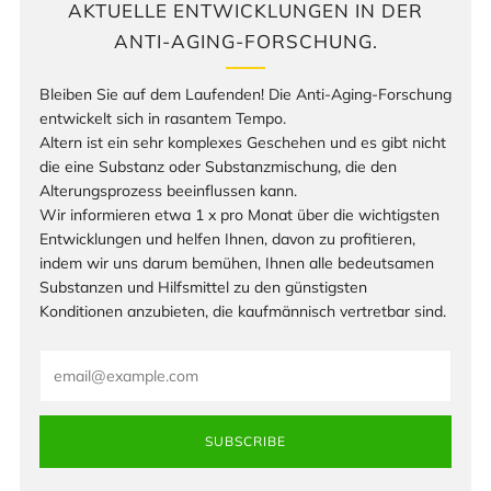
AKTUELLE ENTWICKLUNGEN IN DER
ANTI-AGING-FORSCHUNG.
Bleiben Sie auf dem Laufenden! Die Anti-Aging-Forschung
entwickelt sich in rasantem Tempo.
Altern ist ein sehr komplexes Geschehen und es gibt nicht
die eine Substanz oder Substanzmischung, die den
Alterungsprozess beeinflussen kann.
Wir informieren etwa 1 x pro Monat über die wichtigsten
Entwicklungen und helfen Ihnen, davon zu profitieren,
indem wir uns darum bemühen, Ihnen alle bedeutsamen
Substanzen und Hilfsmittel zu den günstigsten
Konditionen anzubieten, die kaufmännisch vertretbar sind.
Email
SUBSCRIBE