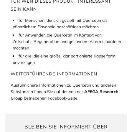
FÜR WEN DIESES PRODUKT INTERESSANT
SEIN KANN
für Menschen, die sich gezielt mit Quercetin als
pflanzlichem Flavonoid beschäftigen möchten
für Anwender, die Quercetin im Kontext von
Zellschutz, Regeneration und gesundem Altern einordnen
möchten
für alle, die eine große, klar portionierte Kapselform
bevorzugen
WEITERFÜHRENDE INFORMATIONEN
Ausführlichere Informationen zu Quercetin und anderen
Substanzen finden Sie auf der von der
AFEGA Research
Group
betriebenen
Facebook-Seite
.
BLEIBEN SIE INFORMIERT ÜBER