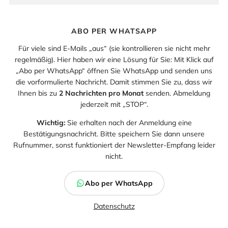
ABO PER WHATSAPP
Für viele sind E-Mails „aus“ (sie kontrollieren sie nicht mehr
regelmäßig). Hier haben wir eine Lösung für Sie: Mit Klick auf
„Abo per WhatsApp“ öffnen Sie WhatsApp und senden uns
die vorformulierte Nachricht. Damit stimmen Sie zu, dass wir
Ihnen bis zu
2 Nachrichten pro Monat
senden. Abmeldung
jederzeit mit „STOP“.
Wichtig:
Sie erhalten nach der Anmeldung eine
Bestätigungsnachricht. Bitte speichern Sie dann unsere
Rufnummer, sonst funktioniert der Newsletter-Empfang leider
nicht.
Abo per WhatsApp
Datenschutz