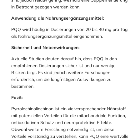
in Betracht gezogen werden kann.
Anwendung als Nahrungsergänzungsmittel:
PQQ wird häufig in Dosierungen von 20 bis 40 mg pro Tag
als Nahrungsergänzungsmittel eingenommen.
Sicherheit und Nebenwirkungen:
Aktuelle Studien deuten darauf hin, dass PQQ in den
empfohlenen Dosierungen sicher ist und nur wenige
Risiken birgt. Es sind jedoch weitere Forschungen
erforderlich, um die langfristigen Auswirkungen zu
bestimmen.
Fazit:
Pyrrolochinolinchinon ist ein vielversprechender Nährstoff
mit potenziellen Vorteilen für die mitochondriale Funktion,
antioxidativen Schutz und neuroprotektive Effekte.
Obwohl weitere Forschung notwendig ist, um diese
Vorteile vollständig zu verstehen, kann PQQ eine wertvolle