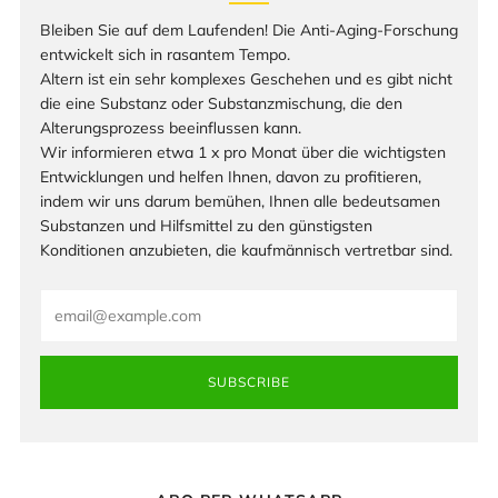
Bleiben Sie auf dem Laufenden! Die Anti-Aging-Forschung
entwickelt sich in rasantem Tempo.
Altern ist ein sehr komplexes Geschehen und es gibt nicht
die eine Substanz oder Substanzmischung, die den
Alterungsprozess beeinflussen kann.
Wir informieren etwa 1 x pro Monat über die wichtigsten
Entwicklungen und helfen Ihnen, davon zu profitieren,
indem wir uns darum bemühen, Ihnen alle bedeutsamen
Substanzen und Hilfsmittel zu den günstigsten
Konditionen anzubieten, die kaufmännisch vertretbar sind.
Email
SUBSCRIBE