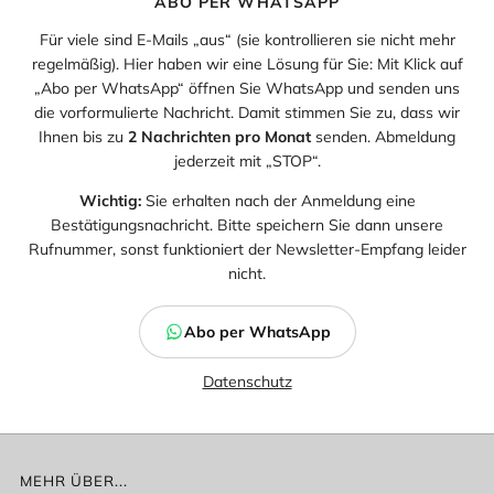
ABO PER WHATSAPP
Für viele sind E-Mails „aus“ (sie kontrollieren sie nicht mehr
regelmäßig). Hier haben wir eine Lösung für Sie: Mit Klick auf
„Abo per WhatsApp“ öffnen Sie WhatsApp und senden uns
die vorformulierte Nachricht. Damit stimmen Sie zu, dass wir
Ihnen bis zu
2 Nachrichten pro Monat
senden. Abmeldung
jederzeit mit „STOP“.
Wichtig:
Sie erhalten nach der Anmeldung eine
Bestätigungsnachricht. Bitte speichern Sie dann unsere
Rufnummer, sonst funktioniert der Newsletter-Empfang leider
nicht.
Abo per WhatsApp
Datenschutz
MEHR ÜBER...