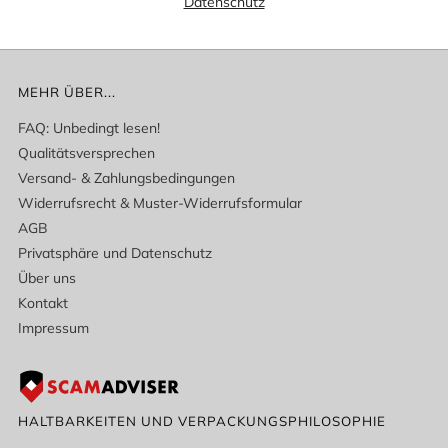
Datenschutz
MEHR ÜBER...
FAQ: Unbedingt lesen!
Qualitätsversprechen
Versand- & Zahlungsbedingungen
Widerrufsrecht & Muster-Widerrufsformular
AGB
Privatsphäre und Datenschutz
Über uns
Kontakt
Impressum
HALTBARKEITEN UND VERPACKUNGSPHILOSOPHIE