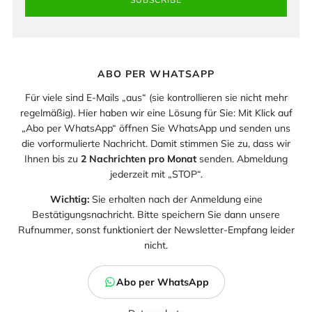
ABO PER WHATSAPP
Für viele sind E-Mails „aus“ (sie kontrollieren sie nicht mehr
regelmäßig). Hier haben wir eine Lösung für Sie: Mit Klick auf
„Abo per WhatsApp“ öffnen Sie WhatsApp und senden uns
die vorformulierte Nachricht. Damit stimmen Sie zu, dass wir
Ihnen bis zu
2 Nachrichten pro Monat
senden. Abmeldung
jederzeit mit „STOP“.
Wichtig:
Sie erhalten nach der Anmeldung eine
Bestätigungsnachricht. Bitte speichern Sie dann unsere
Rufnummer, sonst funktioniert der Newsletter-Empfang leider
nicht.
Abo per WhatsApp