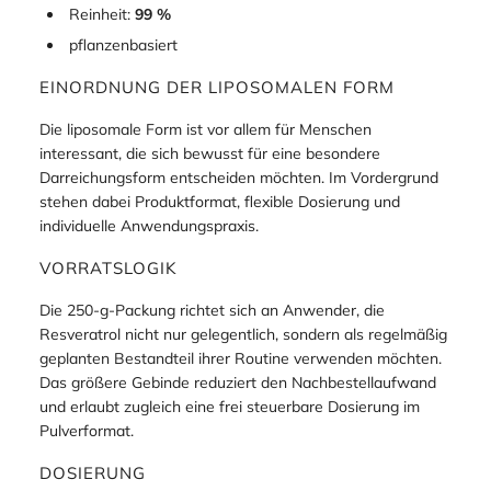
Reinheit:
99 %
pflanzenbasiert
EINORDNUNG DER LIPOSOMALEN FORM
Die liposomale Form ist vor allem für Menschen
interessant, die sich bewusst für eine besondere
Darreichungsform entscheiden möchten. Im Vordergrund
stehen dabei Produktformat, flexible Dosierung und
individuelle Anwendungspraxis.
VORRATSLOGIK
Die 250-g-Packung richtet sich an Anwender, die
Resveratrol nicht nur gelegentlich, sondern als regelmäßig
geplanten Bestandteil ihrer Routine verwenden möchten.
Das größere Gebinde reduziert den Nachbestellaufwand
und erlaubt zugleich eine frei steuerbare Dosierung im
Pulverformat.
DOSIERUNG