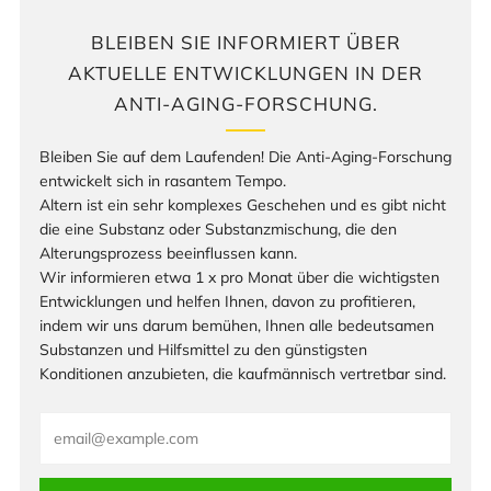
BLEIBEN SIE INFORMIERT ÜBER
AKTUELLE ENTWICKLUNGEN IN DER
ANTI-AGING-FORSCHUNG.
Bleiben Sie auf dem Laufenden! Die Anti-Aging-Forschung
entwickelt sich in rasantem Tempo.
Altern ist ein sehr komplexes Geschehen und es gibt nicht
die eine Substanz oder Substanzmischung, die den
Alterungsprozess beeinflussen kann.
Wir informieren etwa 1 x pro Monat über die wichtigsten
Entwicklungen und helfen Ihnen, davon zu profitieren,
indem wir uns darum bemühen, Ihnen alle bedeutsamen
Substanzen und Hilfsmittel zu den günstigsten
Konditionen anzubieten, die kaufmännisch vertretbar sind.
Email