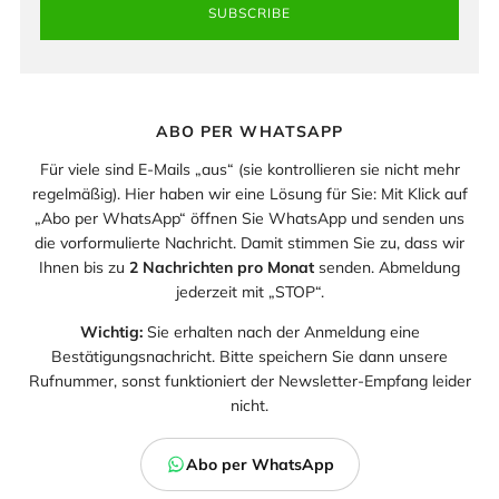
SUBSCRIBE
ABO PER WHATSAPP
Für viele sind E-Mails „aus“ (sie kontrollieren sie nicht mehr
regelmäßig). Hier haben wir eine Lösung für Sie: Mit Klick auf
„Abo per WhatsApp“ öffnen Sie WhatsApp und senden uns
die vorformulierte Nachricht. Damit stimmen Sie zu, dass wir
Ihnen bis zu
2 Nachrichten pro Monat
senden. Abmeldung
jederzeit mit „STOP“.
Wichtig:
Sie erhalten nach der Anmeldung eine
Bestätigungsnachricht. Bitte speichern Sie dann unsere
Rufnummer, sonst funktioniert der Newsletter-Empfang leider
nicht.
Abo per WhatsApp