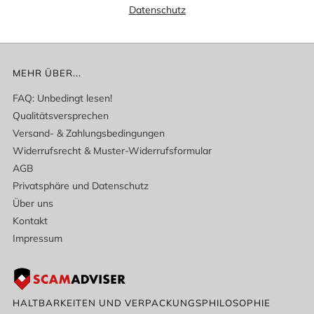
Datenschutz
MEHR ÜBER...
FAQ: Unbedingt lesen!
Qualitätsversprechen
Versand- & Zahlungsbedingungen
Widerrufsrecht & Muster-Widerrufsformular
AGB
Privatsphäre und Datenschutz
Über uns
Kontakt
Impressum
HALTBARKEITEN UND VERPACKUNGSPHILOSOPHIE