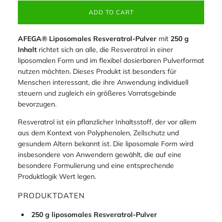
ADD TO CART
AFEGA® Liposomales Resveratrol-Pulver
mit
250 g
Inhalt
richtet sich an alle, die Resveratrol in einer
liposomalen Form und im flexibel dosierbaren Pulverformat
nutzen möchten. Dieses Produkt ist besonders für
Menschen interessant, die ihre Anwendung individuell
steuern und zugleich ein größeres Vorratsgebinde
bevorzugen.
Resveratrol ist ein pflanzlicher Inhaltsstoff, der vor allem
aus dem Kontext von Polyphenolen, Zellschutz und
gesundem Altern bekannt ist. Die liposomale Form wird
insbesondere von Anwendern gewählt, die auf eine
besondere Formulierung und eine entsprechende
Produktlogik Wert legen.
PRODUKTDATEN
250 g liposomales Resveratrol-Pulver