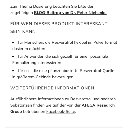
Zum Thema Dosierung beachten Sie bitte den
zugehörigen
BLOG-Beitrag von Dr. Peter Niehenke
.
FÜR WEN DIESES PRODUKT INTERESSANT
SEIN KANN
für Menschen, die Resveratrol flexibel im Pulverformat
dosieren möchten
für Anwender, die sich gezielt für eine liposomale
Formulierung interessieren
für alle, die eine pflanzenbasierte Resveratrol-Quelle
in größerem Gebinde bevorzugen
WEITERFÜHRENDE INFORMATIONEN
Ausführlichere Informationen zu Resveratrol und anderen
Substanzen finden Sie auf der von der
AFEGA Research
Group
betriebenen
Facebook-Seite
.