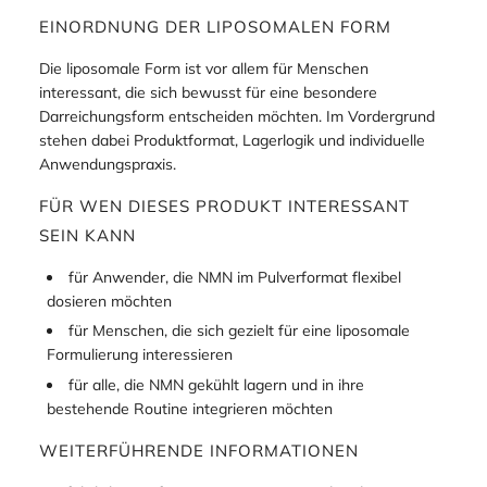
EINORDNUNG DER LIPOSOMALEN FORM
Die liposomale Form ist vor allem für Menschen
interessant, die sich bewusst für eine besondere
Darreichungsform entscheiden möchten. Im Vordergrund
stehen dabei Produktformat, Lagerlogik und individuelle
Anwendungspraxis.
FÜR WEN DIESES PRODUKT INTERESSANT
SEIN KANN
für Anwender, die NMN im Pulverformat flexibel
dosieren möchten
für Menschen, die sich gezielt für eine liposomale
Formulierung interessieren
für alle, die NMN gekühlt lagern und in ihre
bestehende Routine integrieren möchten
WEITERFÜHRENDE INFORMATIONEN