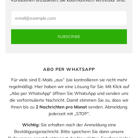
Email
SUBSCRIBE
ABO PER WHATSAPP
Für viele sind E-Mails „aus“ (sie kontrollieren sie nicht mehr
regelmäßig). Hier haben wir eine Lösung für Sie: Mit Klick auf
„Abo per WhatsApp“ öffnen Sie WhatsApp und senden uns
die vorformulierte Nachricht. Damit stimmen Sie zu, dass wir
Ihnen bis zu
2 Nachrichten pro Monat
senden. Abmeldung
jederzeit mit „STOP“.
Wichtig:
Sie erhalten nach der Anmeldung eine
Bestätigungsnachricht. Bitte speichern Sie dann unsere