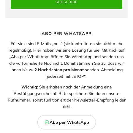
SUBSCRIBE
ABO PER WHATSAPP
Für viele sind E-Mails „aus“ (sie kontrollieren sie nicht mehr
regelmäßig). Hier haben wir eine Lösung für Sie: Mit Klick auf
„Abo per WhatsApp“ öffnen Sie WhatsApp und senden uns
die vorformulierte Nachricht. Damit stimmen Sie zu, dass wir
Ihnen bis zu
2 Nachrichten pro Monat
senden. Abmeldung
jederzeit mit „STOP“.
Wichtig:
Sie erhalten nach der Anmeldung eine
Bestätigungsnachricht. Bitte speichern Sie dann unsere
Rufnummer, sonst funktioniert der Newsletter-Empfang leider
nicht.
Abo per WhatsApp