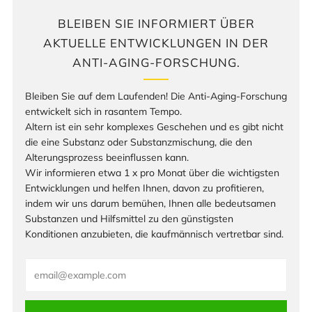
BLEIBEN SIE INFORMIERT ÜBER
AKTUELLE ENTWICKLUNGEN IN DER
ANTI-AGING-FORSCHUNG.
Bleiben Sie auf dem Laufenden! Die Anti-Aging-Forschung
entwickelt sich in rasantem Tempo.
Altern ist ein sehr komplexes Geschehen und es gibt nicht
die eine Substanz oder Substanzmischung, die den
Alterungsprozess beeinflussen kann.
Wir informieren etwa 1 x pro Monat über die wichtigsten
Entwicklungen und helfen Ihnen, davon zu profitieren,
indem wir uns darum bemühen, Ihnen alle bedeutsamen
Substanzen und Hilfsmittel zu den günstigsten
Konditionen anzubieten, die kaufmännisch vertretbar sind.
Email