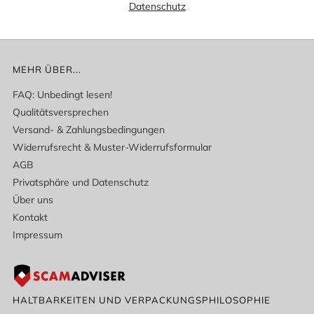
Datenschutz
MEHR ÜBER...
FAQ: Unbedingt lesen!
Qualitätsversprechen
Versand- & Zahlungsbedingungen
Widerrufsrecht & Muster-Widerrufsformular
AGB
Privatsphäre und Datenschutz
Über uns
Kontakt
Impressum
HALTBARKEITEN UND VERPACKUNGSPHILOSOPHIE