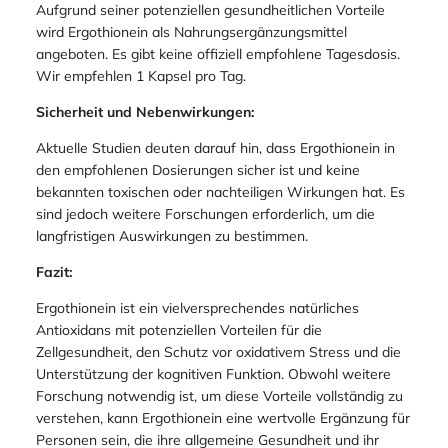
Aufgrund seiner potenziellen gesundheitlichen Vorteile
wird Ergothionein als Nahrungsergänzungsmittel
angeboten. Es gibt keine offiziell empfohlene Tagesdosis.
Wir empfehlen 1 Kapsel pro Tag.
Sicherheit und Nebenwirkungen:
Aktuelle Studien deuten darauf hin, dass Ergothionein in
den empfohlenen Dosierungen sicher ist und keine
bekannten toxischen oder nachteiligen Wirkungen hat. Es
sind jedoch weitere Forschungen erforderlich, um die
langfristigen Auswirkungen zu bestimmen.
Fazit:
Ergothionein ist ein vielversprechendes natürliches
Antioxidans mit potenziellen Vorteilen für die
Zellgesundheit, den Schutz vor oxidativem Stress und die
Unterstützung der kognitiven Funktion. Obwohl weitere
Forschung notwendig ist, um diese Vorteile vollständig zu
verstehen, kann Ergothionein eine wertvolle Ergänzung für
Personen sein, die ihre allgemeine Gesundheit und ihr