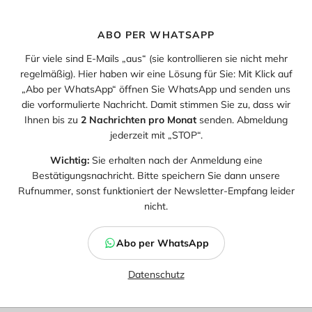
ABO PER WHATSAPP
Für viele sind E-Mails „aus“ (sie kontrollieren sie nicht mehr
regelmäßig). Hier haben wir eine Lösung für Sie: Mit Klick auf
„Abo per WhatsApp“ öffnen Sie WhatsApp und senden uns
die vorformulierte Nachricht. Damit stimmen Sie zu, dass wir
Ihnen bis zu
2 Nachrichten pro Monat
senden. Abmeldung
jederzeit mit „STOP“.
Wichtig:
Sie erhalten nach der Anmeldung eine
Bestätigungsnachricht. Bitte speichern Sie dann unsere
Rufnummer, sonst funktioniert der Newsletter-Empfang leider
nicht.
Abo per WhatsApp
Datenschutz