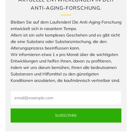
ANTI-AGING-FORSCHUNG.
Bleiben Sie auf dem Laufenden! Die Anti-Aging-Forschung
entwickelt sich in rasantem Tempo.
Altern ist ein sehr komplexes Geschehen und es gibt nicht
die eine Substanz oder Substanzmischung, die den
Alterungsprozess beeinflussen kann.
Wir informieren etwa 1 x pro Monat über die wichtigsten
Entwicklungen und helfen Ihnen, davon zu profitieren,
indem wir uns darum bemühen, Ihnen alle bedeutsamen
Substanzen und Hilfsmittel zu den günstigsten
Konditionen anzubieten, die kaufmännisch vertretbar sind.
Email
SUBSCRIBE