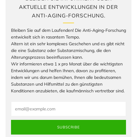
AKTUELLE ENTWICKLUNGEN IN DER
ANTI-AGING-FORSCHUNG.
Bleiben Sie auf dem Laufenden! Die Anti-Aging-Forschung
entwickelt sich in rasantem Tempo.
Altern ist ein sehr komplexes Geschehen und es gibt nicht
die eine Substanz oder Substanzmischung, die den
Alterungsprozess beeinflussen kann.
Wir informieren etwa 1 x pro Monat über die wichtigsten
Entwicklungen und helfen Ihnen, davon zu profitieren,
indem wir uns darum bemühen, Ihnen alle bedeutsamen
Substanzen und Hilfsmittel zu den günstigsten
Konditionen anzubieten, die kaufmännisch vertretbar sind.
Email
SUBSCRIBE