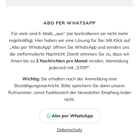
ABO PER WHATSAPP
Für viele sind E-Mails „aus“ (sie kontrollieren sie nicht mehr
regelmäßig). Hier haben wir eine Lösung für Sie: Mit Klick auf
„Abo per WhatsApp“ öffnen Sie WhatsApp und senden uns
die vorformulierte Nachricht. Damit stimmen Sie zu, dass wir
Ihnen bis zu
2 Nachrichten pro Monat
senden. Abmeldung
jederzeit mit „STOP“.
Wichtig:
Sie erhalten nach der Anmeldung eine
Bestätigungsnachricht. Bitte speichern Sie dann unsere
Rufnummer, sonst funktioniert der Newsletter-Empfang leider
nicht.
Abo per WhatsApp
Datenschutz