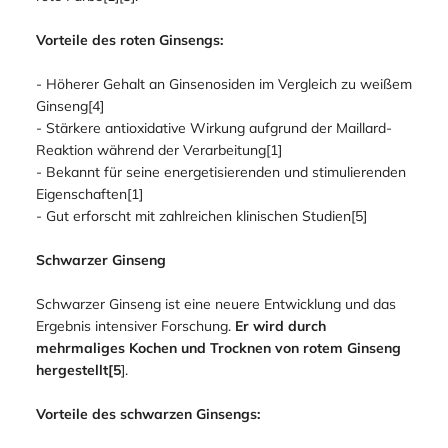
Vorteile des roten Ginsengs:
- Höherer Gehalt an Ginsenosiden im Vergleich zu weißem
Ginseng[4]
- Stärkere antioxidative Wirkung aufgrund der Maillard-
Reaktion während der Verarbeitung[1]
- Bekannt für seine energetisierenden und stimulierenden
Eigenschaften[1]
- Gut erforscht mit zahlreichen klinischen Studien[5]
Schwarzer Ginseng
Schwarzer Ginseng ist eine neuere Entwicklung und das
Ergebnis intensiver Forschung.
Er wird durch
mehrmaliges Kochen und Trocknen von rotem Ginseng
hergestellt[5
].
Vorteile des schwarzen Ginsengs: