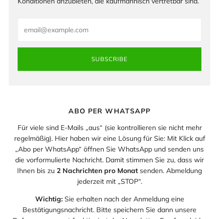
Konditionen anzubieten, die kaufmännisch vertretbar sind.
Email
SUBSCRIBE
ABO PER WHATSAPP
Für viele sind E-Mails „aus“ (sie kontrollieren sie nicht mehr
regelmäßig). Hier haben wir eine Lösung für Sie: Mit Klick auf
„Abo per WhatsApp“ öffnen Sie WhatsApp und senden uns
die vorformulierte Nachricht. Damit stimmen Sie zu, dass wir
Ihnen bis zu
2 Nachrichten pro Monat
senden. Abmeldung
jederzeit mit „STOP“.
Wichtig:
Sie erhalten nach der Anmeldung eine
Bestätigungsnachricht. Bitte speichern Sie dann unsere