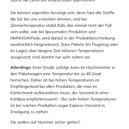
Sie können eigentlich beruhigt sein, denn fast alle Stoffe,
die Sie bei uns erwerben können, sind bei
Zimmertemperatur stabil (falls das einmal nicht der Fall
sein sollte, wie bei liposomalen Produkten und
NMNH/UthPeak, wird darauf in der Produktbeschreibung
ausdrücklich hingewiesen). Dass Pakete (im Flugzeug oder
im Lager) über längere Zeit höheren Temperaturen
ausgesetzt sind, kommt nur sehr selten vor.
Allerdings
: Einer Studie zufolge kann im Hochsommer in
den Paketwagen eine Temperatur bis zu 45 Grad
herrschen. Daher ist bei hohen Temperaturen im
Empfängerland bei allen Produkten, die man im
Kühlschrank aufbewahren muss, der Versand in einer
Kühlbox empfehlenswert! - Bei
sehr
hohen Temperaturen
ist bei solchen Produkten sogar Express-Versand in
Erwägung zu ziehen.
Sie wollen auf Nummer sicher gehen?