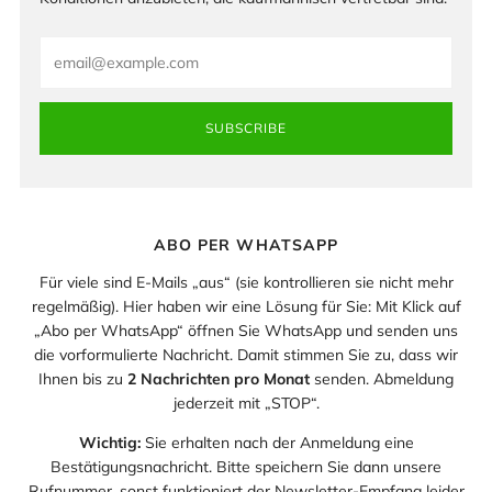
Email
SUBSCRIBE
ABO PER WHATSAPP
Für viele sind E-Mails „aus“ (sie kontrollieren sie nicht mehr
regelmäßig). Hier haben wir eine Lösung für Sie: Mit Klick auf
„Abo per WhatsApp“ öffnen Sie WhatsApp und senden uns
die vorformulierte Nachricht. Damit stimmen Sie zu, dass wir
Ihnen bis zu
2 Nachrichten pro Monat
senden. Abmeldung
jederzeit mit „STOP“.
Wichtig:
Sie erhalten nach der Anmeldung eine
Bestätigungsnachricht. Bitte speichern Sie dann unsere
Rufnummer, sonst funktioniert der Newsletter-Empfang leider