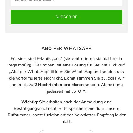
SUBSCRIBE
ABO PER WHATSAPP
Für viele sind E-Mails „aus“ (sie kontrollieren sie nicht mehr
regelmäßig). Hier haben wir eine Lösung für Sie: Mit Klick auf
„Abo per WhatsApp“ öffnen Sie WhatsApp und senden uns
die vorformulierte Nachricht. Damit stimmen Sie zu, dass wir
Ihnen bis zu
2 Nachrichten pro Monat
senden. Abmeldung
jederzeit mit „STOP“.
Wichtig:
Sie erhalten nach der Anmeldung eine
Bestätigungsnachricht. Bitte speichern Sie dann unsere
Rufnummer, sonst funktioniert der Newsletter-Empfang leider
nicht.