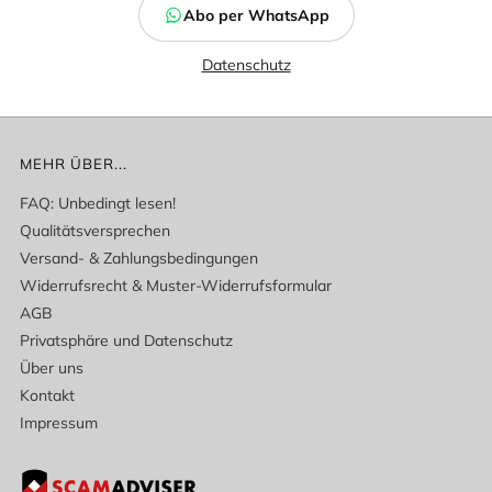
Abo per WhatsApp
Datenschutz
MEHR ÜBER...
FAQ: Unbedingt lesen!
Qualitätsversprechen
Versand- & Zahlungsbedingungen
Widerrufsrecht & Muster-Widerrufsformular
AGB
Privatsphäre und Datenschutz
Über uns
Kontakt
Impressum