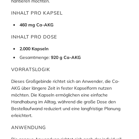
hantieren möchten.
INHALT PRO KAPSEL
460 mg Ca-AKG
INHALT PRO DOSE
2.000 Kapseln
Gesamtmenge:
920 g Ca-AKG
VORRATSLOGIK
Dieses Großgebinde richtet sich an Anwender, die Ca-
AKG über längere Zeit in fester Kapselform nutzen
möchten. Die Kapseln ermöglichen eine einfache
Handhabung im Alltag, während die große Dose den
Bestellaufwand reduziert und eine langfristige Planung
erleichtert.
ANWENDUNG