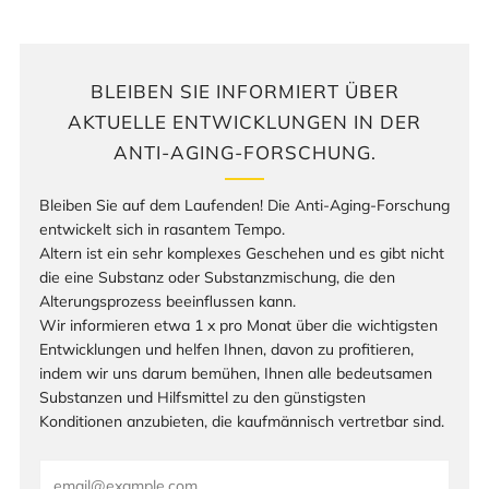
BLEIBEN SIE INFORMIERT ÜBER
AKTUELLE ENTWICKLUNGEN IN DER
ANTI-AGING-FORSCHUNG.
Bleiben Sie auf dem Laufenden! Die Anti-Aging-Forschung
entwickelt sich in rasantem Tempo.
Altern ist ein sehr komplexes Geschehen und es gibt nicht
die eine Substanz oder Substanzmischung, die den
Alterungsprozess beeinflussen kann.
Wir informieren etwa 1 x pro Monat über die wichtigsten
Entwicklungen und helfen Ihnen, davon zu profitieren,
indem wir uns darum bemühen, Ihnen alle bedeutsamen
Substanzen und Hilfsmittel zu den günstigsten
Konditionen anzubieten, die kaufmännisch vertretbar sind.
Email