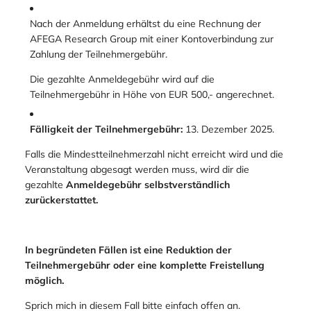
Nach der Anmeldung erhältst du eine Rechnung der
AFEGA Research Group mit einer Kontoverbindung zur
Zahlung der Teilnehmergebühr.
Die gezahlte Anmeldegebühr wird auf die
Teilnehmergebühr in Höhe von EUR 500,- angerechnet.
Fälligkeit der Teilnehmergebühr:
13. Dezember 2025.
Falls die Mindestteilnehmerzahl nicht erreicht wird und die
Veranstaltung abgesagt werden muss, wird dir die
gezahlte
Anmeldegebühr selbstverständlich
zurückerstattet.
In begründeten Fällen ist eine Reduktion der
Teilnehmergebühr oder eine komplette Freistellung
möglich.
Sprich mich in diesem Fall bitte einfach offen an.