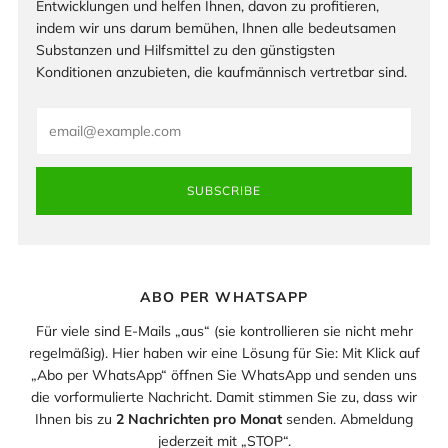
Entwicklungen und helfen Ihnen, davon zu profitieren,
indem wir uns darum bemühen, Ihnen alle bedeutsamen
Substanzen und Hilfsmittel zu den günstigsten
Konditionen anzubieten, die kaufmännisch vertretbar sind.
Email
SUBSCRIBE
ABO PER WHATSAPP
Für viele sind E-Mails „aus“ (sie kontrollieren sie nicht mehr
regelmäßig). Hier haben wir eine Lösung für Sie: Mit Klick auf
„Abo per WhatsApp“ öffnen Sie WhatsApp und senden uns
die vorformulierte Nachricht. Damit stimmen Sie zu, dass wir
Ihnen bis zu
2 Nachrichten pro Monat
senden. Abmeldung
jederzeit mit „STOP“.