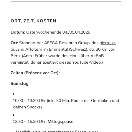
ORT, ZEIT, KOSTEN
Datum:
Osterwochenende 04./05.04.2026
Ort:
Standort der AFEGA Research Group, das
pierre-a-
baus
in Affoltern im Emmental (Schweiz), ca. 30 km von
Bern. (Anm.: Früher wurde das Haus über AirBnB
vermietet, daher existiert dieses YouTube-Video.)
Zeiten (Präsenz vor Ort):
Samstag
10:00 – 13:30 Uhr (inkl. 30 Min. Pause mit Getränken und
kleinen Snacks)
13:30 – 15:30 Uhr: Mittagspause