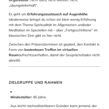
„übungsleiterhaft“.
Es geht um
Erfahrungsaustausch auf Augenhöhe
.
Idealerweise bringst du schon ein klein wenig Erfahrung
mit dem Thema Spiritualität im Allgemeinen und/oder
Meditation im Speziellen mit – aber „Fortgeschrittene“ im
klassischen Sinn gibt es hier nicht.
Zwischen den Präsenzterminen ist geplant, den Kontakt in
Form von
kostenlosen Treffen im virtuellen
Raum
aufrechtzuerhalten, damit der Gesprächsfaden nicht
abreißt.
ZIELGRUPPE UND RAHMEN
Mindestalter:
45 Jahre
Aus leicht nachvollziehbaren Gründen kann jemand, der