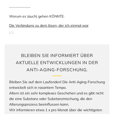
--------------
Worum es (auch) gehen KÖNNTE:
Die Verbindung zu dem lösen, der ich einmal war
BLEIBEN SIE INFORMIERT ÜBER
AKTUELLE ENTWICKLUNGEN IN DER
ANTI-AGING-FORSCHUNG.
Bleiben Sie auf dem Laufenden! Die Anti-Aging-Forschung
entwickelt sich in rasantem Tempo.
Altern ist ein sehr komplexes Geschehen und es gibt nicht
die eine Substanz oder Substanzmischung, die den
Alterungsprozess beeinflussen kann.
Wir informieren etwa 1 x pro Monat über die wichtigsten