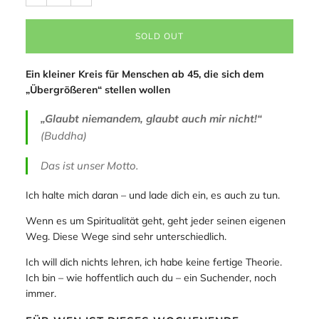
SOLD OUT
Ein kleiner Kreis für Menschen ab 45, die sich dem
„Übergrößeren“ stellen wollen
„Glaubt niemandem, glaubt auch mir nicht!“
(Buddha)
Das ist unser Motto.
Ich halte mich daran – und lade dich ein, es auch zu tun.
Wenn es um Spiritualität geht, geht jeder seinen eigenen
Weg. Diese Wege sind sehr unterschiedlich.
Ich will dich nichts lehren, ich habe keine fertige Theorie.
Ich bin – wie hoffentlich auch du – ein Suchender, noch
immer.