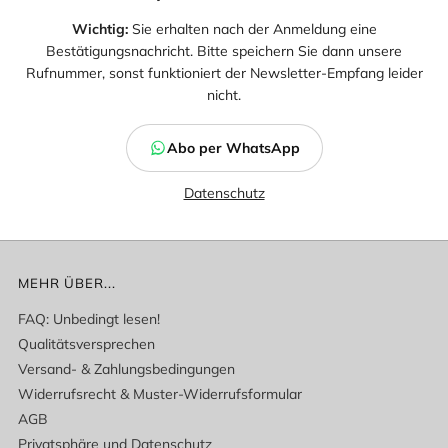
Wichtig:
Sie erhalten nach der Anmeldung eine
Bestätigungsnachricht. Bitte speichern Sie dann unsere
Rufnummer, sonst funktioniert der Newsletter-Empfang leider
nicht.
Abo per WhatsApp
Datenschutz
MEHR ÜBER...
FAQ: Unbedingt lesen!
Qualitätsversprechen
Versand- & Zahlungsbedingungen
Widerrufsrecht & Muster-Widerrufsformular
AGB
Privatsphäre und Datenschutz