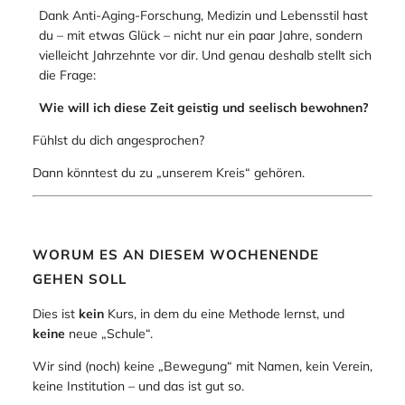
Dank Anti-Aging-Forschung, Medizin und Lebensstil hast
du – mit etwas Glück – nicht nur ein paar Jahre, sondern
vielleicht Jahrzehnte vor dir. Und genau deshalb stellt sich
die Frage:
Wie will ich diese Zeit geistig und seelisch bewohnen?
Fühlst du dich angesprochen?
Dann könntest du zu „unserem Kreis“ gehören.
WORUM ES AN DIESEM WOCHENENDE
GEHEN SOLL
Dies ist
kein
Kurs, in dem du eine Methode lernst, und
keine
neue „Schule“.
Wir sind (noch) keine „Bewegung“ mit Namen, kein Verein,
keine Institution – und das ist gut so.