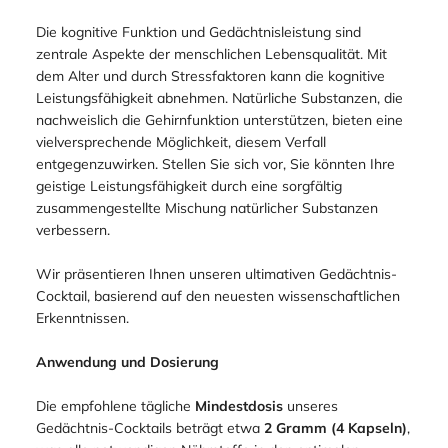
Die kognitive Funktion und Gedächtnisleistung sind
zentrale Aspekte der menschlichen Lebensqualität. Mit
dem Alter und durch Stressfaktoren kann die kognitive
Leistungsfähigkeit abnehmen. Natürliche Substanzen, die
nachweislich die Gehirnfunktion unterstützen, bieten eine
vielversprechende Möglichkeit, diesem Verfall
entgegenzuwirken. Stellen Sie sich vor, Sie könnten Ihre
geistige Leistungsfähigkeit durch eine sorgfältig
zusammengestellte Mischung natürlicher Substanzen
verbessern.
Wir präsentieren Ihnen unseren ultimativen Gedächtnis-
Cocktail, basierend auf den neuesten wissenschaftlichen
Erkenntnissen.
Anwendung und Dosierung
Die empfohlene tägliche
Mindestdosis
unseres
Gedächtnis-Cocktails beträgt etwa
2 Gramm (4 Kapseln)
,