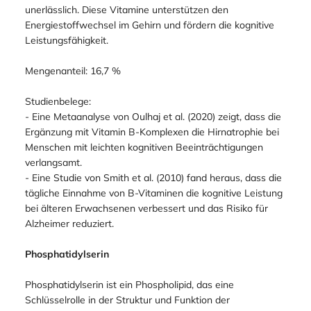
unerlässlich. Diese Vitamine unterstützen den
Energiestoffwechsel im Gehirn und fördern die kognitive
Leistungsfähigkeit.
Mengenanteil: 16,7 %
Studienbelege:
- Eine Metaanalyse von Oulhaj et al. (2020) zeigt, dass die
Ergänzung mit Vitamin B-Komplexen die Hirnatrophie bei
Menschen mit leichten kognitiven Beeinträchtigungen
verlangsamt.
- Eine Studie von Smith et al. (2010) fand heraus, dass die
tägliche Einnahme von B-Vitaminen die kognitive Leistung
bei älteren Erwachsenen verbessert und das Risiko für
Alzheimer reduziert.
Phosphatidylserin
Phosphatidylserin ist ein Phospholipid, das eine
Schlüsselrolle in der Struktur und Funktion der