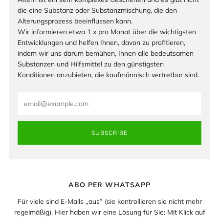
die eine Substanz oder Substanzmischung, die den
Alterungsprozess beeinflussen kann.
Wir informieren etwa 1 x pro Monat über die wichtigsten
Entwicklungen und helfen Ihnen, davon zu profitieren,
indem wir uns darum bemühen, Ihnen alle bedeutsamen
Substanzen und Hilfsmittel zu den günstigsten
Konditionen anzubieten, die kaufmännisch vertretbar sind.
Email
SUBSCRIBE
ABO PER WHATSAPP
Für viele sind E-Mails „aus“ (sie kontrollieren sie nicht mehr
regelmäßig). Hier haben wir eine Lösung für Sie: Mit Klick auf