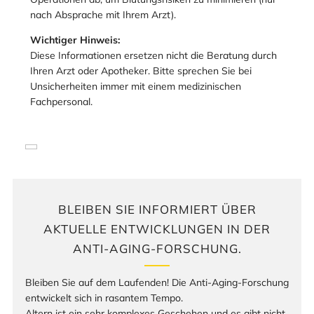
nach Absprache mit Ihrem Arzt).
Wichtiger Hinweis:
Diese Informationen ersetzen nicht die Beratung durch
Ihren Arzt oder Apotheker. Bitte sprechen Sie bei
Unsicherheiten immer mit einem medizinischen
Fachpersonal.
BLEIBEN SIE INFORMIERT ÜBER
AKTUELLE ENTWICKLUNGEN IN DER
ANTI-AGING-FORSCHUNG.
Bleiben Sie auf dem Laufenden! Die Anti-Aging-Forschung
entwickelt sich in rasantem Tempo.
Altern ist ein sehr komplexes Geschehen und es gibt nicht