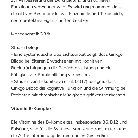
Funktionen verwendet wird. Es wird angenommen, dass
die aktiven Bestandteile, wie Flavonoide und Terpenoide,
neuroprotektive Eigenschaften besitzen.
Mengenanteil: 3,3 %
Studienbelege:
- Eine systematische Übersichtsarbeit zeigt, dass Ginkgo
Biloba bei älteren Erwachsenen mit kognitiven
Beeinträchtigungen die Gedächtnisleistung und die
Fähigkeit zur Problemlösung verbessert.
- Studien von Lekomtseva et al. (2017) belegen, dass
Ginkgo Biloba die kognitive Funktion und die Stimmung bei
Patienten mit chronischer Müdigkeit signifikant verbessert.
Vitamin B-Komplex
Die Vitamine des B-Komplexes, insbesondere B6, B12 und
Folsäure, sind für die Synthese von Neurotransmittern und
die Aufrechterhaltung der neuronalen Gesundheit