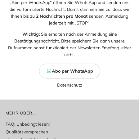
„Abo per WhatsApp“ öffnen Sie WhatsApp und senden uns
die vorformulierte Nachricht. Damit stimmen Sie zu, dass wir
Ihnen bis zu
2 Nachrichten pro Monat
senden. Abmeldung
jederzeit mit „STOP“.
Wichtig:
Sie erhalten nach der Anmeldung eine
Bestätigungsnachricht. Bitte speichern Sie dann unsere
Rufnummer, sonst funktioniert der Newsletter-Empfang leider
nicht.
Abo per WhatsApp
Datenschutz
MEHR ÜBER...
FAQ: Unbedingt lesen!
Qualitätsversprechen