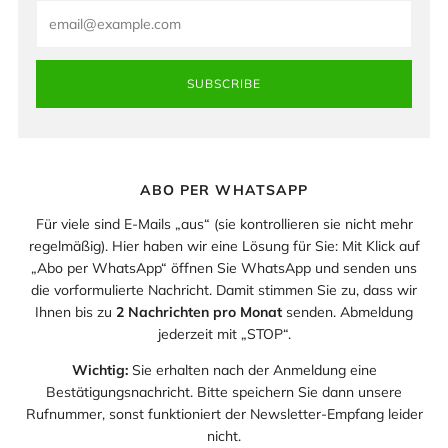
Email
SUBSCRIBE
ABO PER WHATSAPP
Für viele sind E-Mails „aus“ (sie kontrollieren sie nicht mehr
regelmäßig). Hier haben wir eine Lösung für Sie: Mit Klick auf
„Abo per WhatsApp“ öffnen Sie WhatsApp und senden uns
die vorformulierte Nachricht. Damit stimmen Sie zu, dass wir
Ihnen bis zu
2 Nachrichten pro Monat
senden. Abmeldung
jederzeit mit „STOP“.
Wichtig:
Sie erhalten nach der Anmeldung eine
Bestätigungsnachricht. Bitte speichern Sie dann unsere
Rufnummer, sonst funktioniert der Newsletter-Empfang leider
nicht.