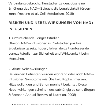
Verbindung gebracht. Tierstudien zeigen, dass eine
Erhöhung des NAD+-Spiegels die Langlebigkeit fördern
kann. (Yoshino et al., Cell Metabolism, 2018)
RISIKEN UND NEBENWIRKUNGEN VON NAD+-
INFUSIONEN
1. Unzureichende Langzeitstudien
Obwohl NAD+-Infusionen in Pilotstudien positive
Ergebnisse gezeigt haben, fehlen derzeit umfassende
Langzeitstudien zur Sicherheit und Wirksamkeit beim
Menschen.
2. Akute Nebenwirkungen
Bei einigen Patienten wurden während oder nach NAD+-
Infusionen Symptome wie Übelkeit, Kopfschmerzen,
Hitzewallungen und Benommenheit berichtet. Diese
Nebenwirkungen scheinen dosisabhängig zu sein. (Bogan
& Brenner, Annual Review of Nutrition, 2008)