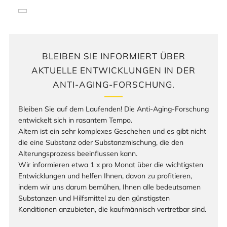
BLEIBEN SIE INFORMIERT ÜBER
AKTUELLE ENTWICKLUNGEN IN DER
ANTI-AGING-FORSCHUNG.
Bleiben Sie auf dem Laufenden! Die Anti-Aging-Forschung
entwickelt sich in rasantem Tempo.
Altern ist ein sehr komplexes Geschehen und es gibt nicht
die eine Substanz oder Substanzmischung, die den
Alterungsprozess beeinflussen kann.
Wir informieren etwa 1 x pro Monat über die wichtigsten
Entwicklungen und helfen Ihnen, davon zu profitieren,
indem wir uns darum bemühen, Ihnen alle bedeutsamen
Substanzen und Hilfsmittel zu den günstigsten
Konditionen anzubieten, die kaufmännisch vertretbar sind.