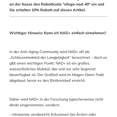
an der Kasse den Rabattcode "afega-nad-40" ein und
Sie erhalten 10% Rabatt auf diesen Artikel.
Wichtiger Hinweis: Kann ich NAD+ einfach einnehmen?
In der Anti-Aging-Community wird NAD+ oft als
„Schlüsselmolekül der Langlebigkeit“ bezeichnet – doch es
gibt einen wichtigen Punkt: NAD+ ist ein großes,
wasserlösliches Molekül, das oral nur sehr begrenzt
bioverfügbar ist. Der Großteil wird im Magen-Darm-Trakt
abgebaut, bevor es den Blutkreislauf erreicht.
Daher wird NAD+ in der Forschung typischerweise nicht
direkt eingenommen, sondern:
– intravenös verabreicht (Infusionen bei Ärzten oder