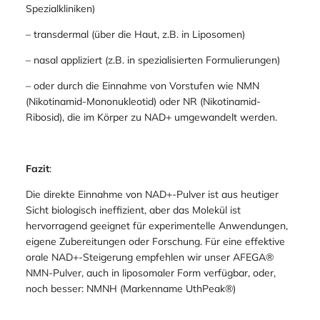
Spezialkliniken)
– transdermal (über die Haut, z.B. in Liposomen)
– nasal appliziert (z.B. in spezialisierten Formulierungen)
– oder durch die Einnahme von Vorstufen wie NMN
(Nikotinamid-Mononukleotid) oder NR (Nikotinamid-
Ribosid), die im Körper zu NAD+ umgewandelt werden.
Fazit
:
Die direkte Einnahme von NAD+-Pulver ist aus heutiger
Sicht biologisch ineffizient, aber das Molekül ist
hervorragend geeignet für experimentelle Anwendungen,
eigene Zubereitungen oder Forschung. Für eine effektive
orale NAD+-Steigerung empfehlen wir unser AFEGA®
NMN-Pulver, auch in liposomaler Form verfügbar, oder,
noch besser: NMNH (Markenname UthPeak®)