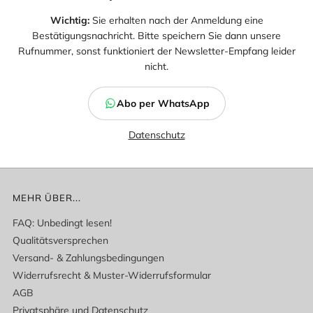
Wichtig:
Sie erhalten nach der Anmeldung eine
Bestätigungsnachricht. Bitte speichern Sie dann unsere
Rufnummer, sonst funktioniert der Newsletter-Empfang leider
nicht.
Abo per WhatsApp
Datenschutz
MEHR ÜBER...
FAQ: Unbedingt lesen!
Qualitätsversprechen
Versand- & Zahlungsbedingungen
Widerrufsrecht & Muster-Widerrufsformular
AGB
Privatsphäre und Datenschutz