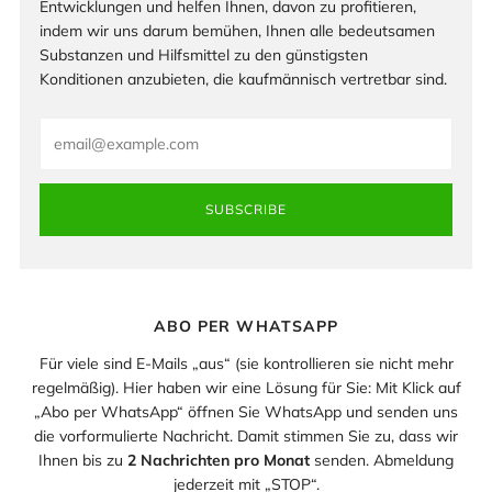
Entwicklungen und helfen Ihnen, davon zu profitieren,
indem wir uns darum bemühen, Ihnen alle bedeutsamen
Substanzen und Hilfsmittel zu den günstigsten
Konditionen anzubieten, die kaufmännisch vertretbar sind.
Email
SUBSCRIBE
ABO PER WHATSAPP
Für viele sind E-Mails „aus“ (sie kontrollieren sie nicht mehr
regelmäßig). Hier haben wir eine Lösung für Sie: Mit Klick auf
„Abo per WhatsApp“ öffnen Sie WhatsApp und senden uns
die vorformulierte Nachricht. Damit stimmen Sie zu, dass wir
Ihnen bis zu
2 Nachrichten pro Monat
senden. Abmeldung
jederzeit mit „STOP“.