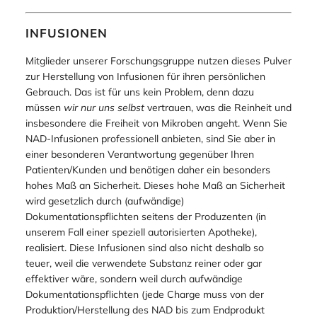
INFUSIONEN
Mitglieder unserer Forschungsgruppe nutzen dieses Pulver
zur Herstellung von Infusionen für ihren persönlichen
Gebrauch. Das ist für uns kein Problem, denn dazu
müssen
wir
nur
uns selbst
vertrauen, was die Reinheit und
insbesondere die Freiheit von Mikroben angeht. Wenn Sie
NAD-Infusionen professionell anbieten, sind Sie aber in
einer besonderen Verantwortung gegenüber Ihren
Patienten/Kunden und benötigen daher ein besonders
hohes Maß an Sicherheit. Dieses hohe Maß an Sicherheit
wird gesetzlich durch (aufwändige)
Dokumentationspflichten seitens der Produzenten (in
unserem Fall einer speziell autorisierten Apotheke),
realisiert. Diese Infusionen sind also nicht deshalb so
teuer, weil die verwendete Substanz reiner oder gar
effektiver wäre, sondern weil durch aufwändige
Dokumentationspflichten
(jede Charge muss von der
Produktion/Herstellung des NAD bis zum Endprodukt