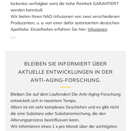
lückenlos verfolgbar sein)
die hohe Reinheit GARANTIERT
werden kann/soll.
Wir bieten Ihnen NAD-Infusionen von zwei verschiedenen
Produzenten, u. a. von einer dafür autorisierten deutschen
Apotheke. Einzelheiten erfahren Sie hier:
Infusionen
BLEIBEN SIE INFORMIERT ÜBER
AKTUELLE ENTWICKLUNGEN IN DER
ANTI-AGING-FORSCHUNG.
Bleiben Sie auf dem Laufenden! Die Anti-Aging-Forschung
entwickelt sich in rasantem Tempo.
Altern ist ein sehr komplexes Geschehen und es gibt nicht
die eine Substanz oder Substanzmischung, die den
Alterungsprozess beeinflussen kann.
Wir informieren etwa 1 x pro Monat über die wichtigsten