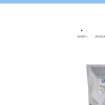
SHOP
AFEGA