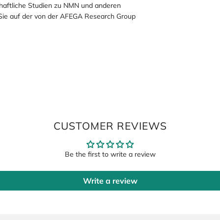
chaftliche Studien zu NMN und anderen
 Sie auf der von der AFEGA Research Group
CUSTOMER REVIEWS
Be the first to write a review
Write a review