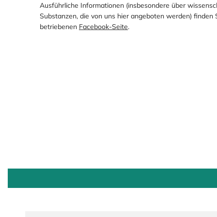
Ausführliche Informationen (insbesondere über wissens
Substanzen, die von uns hier angeboten werden) finden
betriebenen
Facebook-Seite
.