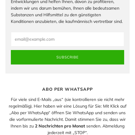
Entwicklungen und helfen Ihnen, davon zu profitieren,
indem wir uns darum bemühen, Ihnen alle bedeutsamen
Substanzen und Hilfsmittel zu den günstigsten
Konditionen anzubieten, die kaufmännisch vertretbar sind.
Email
SUBSCRIBE
ABO PER WHATSAPP
Für viele sind E-Mails „aus“ (sie kontrollieren sie nicht mehr
regelmäßig). Hier haben wir eine Lösung für Sie: Mit Klick auf
„Abo per WhatsApp“ öffnen Sie WhatsApp und senden uns
die vorformulierte Nachricht. Damit stimmen Sie zu, dass wir
Ihnen bis zu
2 Nachrichten pro Monat
senden. Abmeldung
jederzeit mit „STOP“.