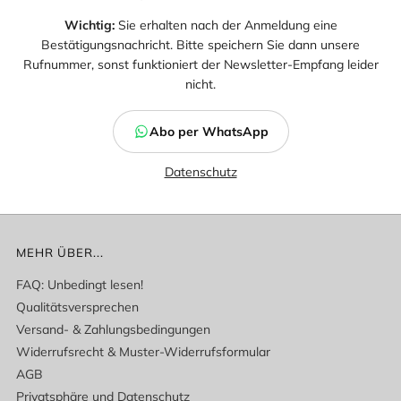
Wichtig:
Sie erhalten nach der Anmeldung eine
Bestätigungsnachricht. Bitte speichern Sie dann unsere
Rufnummer, sonst funktioniert der Newsletter-Empfang leider
nicht.
Abo per WhatsApp
Datenschutz
MEHR ÜBER...
FAQ: Unbedingt lesen!
Qualitätsversprechen
Versand- & Zahlungsbedingungen
Widerrufsrecht & Muster-Widerrufsformular
AGB
Privatsphäre und Datenschutz