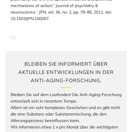
mechanisms of action,” Journal of psychiatry &
neuroscience : JPN, vol. 36, no. 2, pp. 78–86, 2011, doi:
10.1503/JPN.100057.
BLEIBEN SIE INFORMIERT ÜBER
AKTUELLE ENTWICKLUNGEN IN DER
ANTI-AGING-FORSCHUNG.
Bleiben Sie auf dem Laufenden! Die Anti-Aging-Forschung
entwickelt sich in rasantem Tempo.
Altern ist ein sehr komplexes Geschehen und es gibt nicht
die eine Substanz oder Substanzmischung, die den
Alterungsprozess beeinflussen kann.
Wir informieren etwa 1 x pro Monat über die wichtigsten