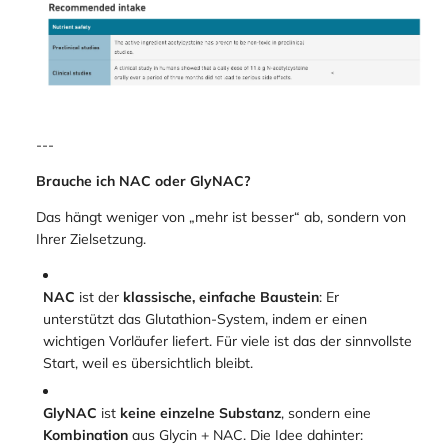
---
Brauche ich NAC oder GlyNAC?
Das hängt weniger von „mehr ist besser“ ab, sondern von
Ihrer Zielsetzung.
NAC
ist der
klassische, einfache Baustein
: Er
unterstützt das Glutathion-System, indem er einen
wichtigen Vorläufer liefert. Für viele ist das der sinnvollste
Start, weil es übersichtlich bleibt.
GlyNAC
ist
keine einzelne Substanz
, sondern eine
Kombination
aus Glycin + NAC. Die Idee dahinter: