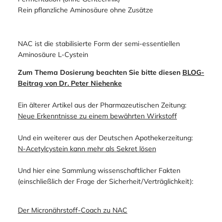
Rein pflanzliche Aminosäure ohne Zusätze
NAC ist die stabilisierte Form der semi-essentiellen
Aminosäure L-Cystein
Zum Thema Dosierung beachten Sie bitte diesen
BLOG-
Beitrag von Dr. Peter Niehenke
Ein älterer Artikel aus der Pharmazeutischen Zeitung:
Neue Erkenntnisse zu einem bewährten Wirkstoff
Und ein weiterer aus der Deutschen Apothekerzeitung:
N-Acetylcystein kann mehr als Sekret lösen
Und hier eine Sammlung wissenschaftlicher Fakten
(einschließlich der Frage der Sicherheit/Verträglichkeit):
Der Micronährstoff-Coach zu NAC