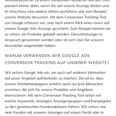
passiert immer dann, wenn Sie auf unsere Anzeige klicken und
im Anschluss eine andere Aktion ausführen, wie zum Beispiel
unsere Website besuchen. Mit dem Conversion-Tracking-Tool
von Google erfassen wir, was nach einem Klick eines Users auf
unsere Google Ads-Anzeige geschieht. Zum Beispiel können wir
so sehen, ob Produkte gekauft werden, Dienstleistungen in
Anspruch genommen werden oder ob sich User für unseren
Newsletter angemeldet haben.
WARUM VERWENDEN WIR GOOGLE ADS
CONVERSION-TRACKING AUF UNSERER WEBSITE?
Wir setzen Google Ads ein, um auch auf anderen Webseiten
auf unser Angebot aufmerksam zu machen. Ziel ist es, dass
unsere Werbekampagnen wirklich auch nur jene Menschen
erreichen, die sich für unsere Produkte und Angebote
interessieren. Mit dem Conversion-Tracking Tool sehen wir
welche Keywords, Anzeigen, Anzeigengruppen und Kampagnen
zu den gewünschten Kundenaktionen führen. Wir sehen, wie
viele Kunden mit unseren Anzeigen auf einem Gerät oder in