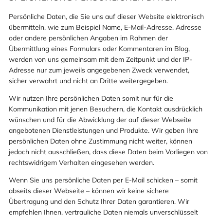
Persönliche Daten, die Sie uns auf dieser Website elektronisch
übermitteln, wie zum Beispiel Name, E-Mail-Adresse, Adresse
oder andere persönlichen Angaben im Rahmen der
Übermittlung eines Formulars oder Kommentaren im Blog,
werden von uns gemeinsam mit dem Zeitpunkt und der IP-
Adresse nur zum jeweils angegebenen Zweck verwendet,
sicher verwahrt und nicht an Dritte weitergegeben.
Wir nutzen Ihre persönlichen Daten somit nur für die
Kommunikation mit jenen Besuchern, die Kontakt ausdrücklich
wünschen und für die Abwicklung der auf dieser Webseite
angebotenen Dienstleistungen und Produkte. Wir geben Ihre
persönlichen Daten ohne Zustimmung nicht weiter, können
jedoch nicht ausschließen, dass diese Daten beim Vorliegen von
rechtswidrigem Verhalten eingesehen werden.
Wenn Sie uns persönliche Daten per E-Mail schicken – somit
abseits dieser Webseite – können wir keine sichere
Übertragung und den Schutz Ihrer Daten garantieren. Wir
empfehlen Ihnen, vertrauliche Daten niemals unverschlüsselt