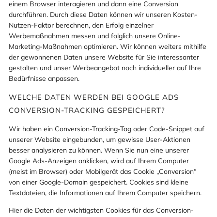
einem Browser interagieren und dann eine Conversion
durchführen. Durch diese Daten können wir unseren Kosten-
Nutzen-Faktor berechnen, den Erfolg einzelner
Werbemaßnahmen messen und folglich unsere Online-
Marketing-Maßnahmen optimieren. Wir können weiters mithilfe
der gewonnenen Daten unsere Website für Sie interessanter
gestalten und unser Werbeangebot noch individueller auf Ihre
Bedürfnisse anpassen.
WELCHE DATEN WERDEN BEI GOOGLE ADS
CONVERSION-TRACKING GESPEICHERT?
Wir haben ein Conversion-Tracking-Tag oder Code-Snippet auf
unserer Website eingebunden, um gewisse User-Aktionen
besser analysieren zu können. Wenn Sie nun eine unserer
Google Ads-Anzeigen anklicken, wird auf Ihrem Computer
(meist im Browser) oder Mobilgerät das Cookie „Conversion“
von einer Google-Domain gespeichert. Cookies sind kleine
Textdateien, die Informationen auf Ihrem Computer speichern.
Hier die Daten der wichtigsten Cookies für das Conversion-