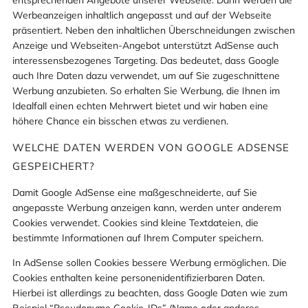
entsprechenden Angebote unserer Webseite. Dann werden die
Werbeanzeigen inhaltlich angepasst und auf der Webseite
präsentiert. Neben den inhaltlichen Überschneidungen zwischen
Anzeige und Webseiten-Angebot unterstützt AdSense auch
interessensbezogenes Targeting. Das bedeutet, dass Google
auch Ihre Daten dazu verwendet, um auf Sie zugeschnittene
Werbung anzubieten. So erhalten Sie Werbung, die Ihnen im
Idealfall einen echten Mehrwert bietet und wir haben eine
höhere Chance ein bisschen etwas zu verdienen.
WELCHE DATEN WERDEN VON GOOGLE ADSENSE
GESPEICHERT?
Damit Google AdSense eine maßgeschneiderte, auf Sie
angepasste Werbung anzeigen kann, werden unter anderem
Cookies verwendet. Cookies sind kleine Textdateien, die
bestimmte Informationen auf Ihrem Computer speichern.
In AdSense sollen Cookies bessere Werbung ermöglichen. Die
Cookies enthalten keine personenidentifizierbaren Daten.
Hierbei ist allerdings zu beachten, dass Google Daten wie zum