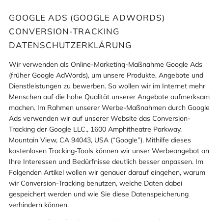
GOOGLE ADS (GOOGLE ADWORDS)
CONVERSION-TRACKING
DATENSCHUTZERKLÄRUNG
Wir verwenden als Online-Marketing-Maßnahme Google Ads
(früher Google AdWords), um unsere Produkte, Angebote und
Dienstleistungen zu bewerben. So wollen wir im Internet mehr
Menschen auf die hohe Qualität unserer Angebote aufmerksam
machen. Im Rahmen unserer Werbe-Maßnahmen durch Google
Ads verwenden wir auf unserer Website das Conversion-
Tracking der Google LLC., 1600 Amphitheatre Parkway,
Mountain View, CA 94043, USA (“Google”). Mithilfe dieses
kostenlosen Tracking-Tools können wir unser Werbeangebot an
Ihre Interessen und Bedürfnisse deutlich besser anpassen. Im
Folgenden Artikel wollen wir genauer darauf eingehen, warum
wir Conversion-Tracking benutzen, welche Daten dabei
gespeichert werden und wie Sie diese Datenspeicherung
verhindern können.