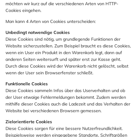
möchten wir kurz auf die verschiedenen Arten von HTTP-
Cookies eingehen.
Man kann 4 Arten von Cookies unterscheiden:
Unbedingt notwendige Cookies
Diese Cookies sind nötig, um grundlegende Funktionen der
Website sicherzustellen. Zum Beispiel braucht es diese Cookies,
wenn ein User ein Produkt in den Warenkorb legt, dann auf
anderen Seiten weitersurft und später erst zur Kasse geht.
Durch diese Cookies wird der Warenkorb nicht gelöscht, selbst
wenn der User sein Browserfenster schließt.
Funktionelle Cookies
Diese Cookies sammeln Infos über das Userverhalten und ob
der User etwaige Fehlermeldungen bekommt. Zudem werden
mithilfe dieser Cookies auch die Ladezeit und das Verhalten der
Website bei verschiedenen Browsern gemessen.
Zielorientierte Cookies
Diese Cookies sorgen für eine bessere Nutzerfreundlichkeit.
Beispielsweise werden eingegebene Standorte, Schriftgrößen