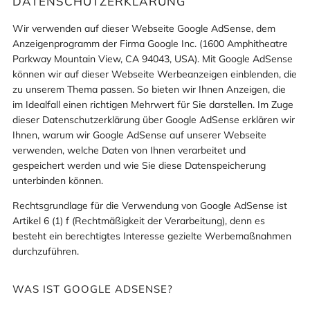
DATENSCHUTZERKLÄRUNG
Wir verwenden auf dieser Webseite Google AdSense, dem
Anzeigenprogramm der Firma Google Inc. (1600 Amphitheatre
Parkway Mountain View, CA 94043, USA). Mit Google AdSense
können wir auf dieser Webseite Werbeanzeigen einblenden, die
zu unserem Thema passen. So bieten wir Ihnen Anzeigen, die
im Idealfall einen richtigen Mehrwert für Sie darstellen. Im Zuge
dieser Datenschutzerklärung über Google AdSense erklären wir
Ihnen, warum wir Google AdSense auf unserer Webseite
verwenden, welche Daten von Ihnen verarbeitet und
gespeichert werden und wie Sie diese Datenspeicherung
unterbinden können.
Rechtsgrundlage für die Verwendung von Google AdSense ist
Artikel 6 (1) f (Rechtmäßigkeit der Verarbeitung), denn es
besteht ein berechtigtes Interesse gezielte Werbemaßnahmen
durchzuführen.
WAS IST GOOGLE ADSENSE?