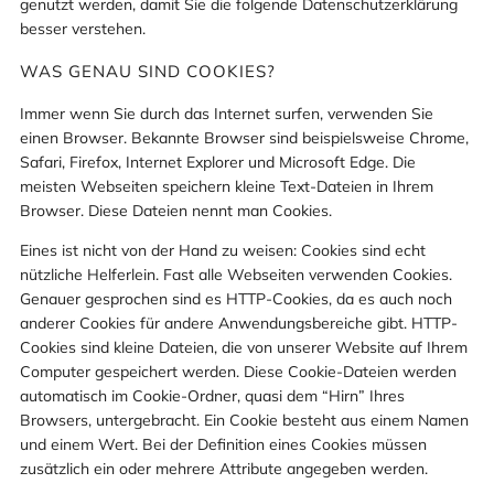
genutzt werden, damit Sie die folgende Datenschutzerklärung
besser verstehen.
WAS GENAU SIND COOKIES?
Immer wenn Sie durch das Internet surfen, verwenden Sie
einen Browser. Bekannte Browser sind beispielsweise Chrome,
Safari, Firefox, Internet Explorer und Microsoft Edge. Die
meisten Webseiten speichern kleine Text-Dateien in Ihrem
Browser. Diese Dateien nennt man Cookies.
Eines ist nicht von der Hand zu weisen: Cookies sind echt
nützliche Helferlein. Fast alle Webseiten verwenden Cookies.
Genauer gesprochen sind es HTTP-Cookies, da es auch noch
anderer Cookies für andere Anwendungsbereiche gibt. HTTP-
Cookies sind kleine Dateien, die von unserer Website auf Ihrem
Computer gespeichert werden. Diese Cookie-Dateien werden
automatisch im Cookie-Ordner, quasi dem “Hirn” Ihres
Browsers, untergebracht. Ein Cookie besteht aus einem Namen
und einem Wert. Bei der Definition eines Cookies müssen
zusätzlich ein oder mehrere Attribute angegeben werden.