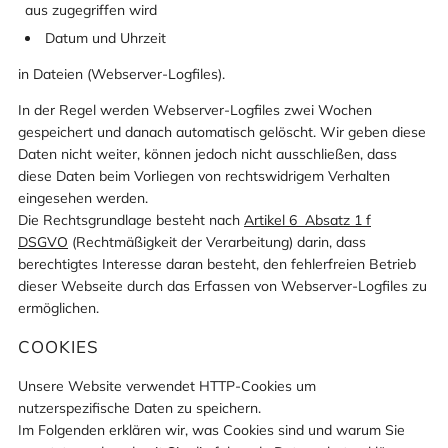
aus zugegriffen wird
Datum und Uhrzeit
in Dateien (Webserver-Logfiles).
In der Regel werden Webserver-Logfiles zwei Wochen
gespeichert und danach automatisch gelöscht. Wir geben diese
Daten nicht weiter, können jedoch nicht ausschließen, dass
diese Daten beim Vorliegen von rechtswidrigem Verhalten
eingesehen werden.
Die Rechtsgrundlage besteht nach
Artikel 6 Absatz 1 f
DSGVO
(Rechtmäßigkeit der Verarbeitung) darin, dass
berechtigtes Interesse daran besteht, den fehlerfreien Betrieb
dieser Webseite durch das Erfassen von Webserver-Logfiles zu
ermöglichen.
COOKIES
Unsere Website verwendet HTTP-Cookies um
nutzerspezifische Daten zu speichern.
Im Folgenden erklären wir, was Cookies sind und warum Sie