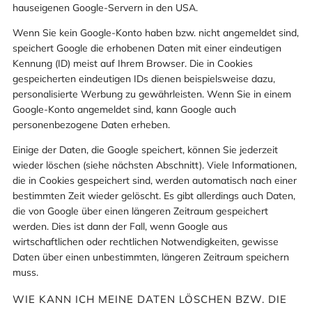
hauseigenen Google-Servern in den USA.
Wenn Sie kein Google-Konto haben bzw. nicht angemeldet sind,
speichert Google die erhobenen Daten mit einer eindeutigen
Kennung (ID) meist auf Ihrem Browser. Die in Cookies
gespeicherten eindeutigen IDs dienen beispielsweise dazu,
personalisierte Werbung zu gewährleisten. Wenn Sie in einem
Google-Konto angemeldet sind, kann Google auch
personenbezogene Daten erheben.
Einige der Daten, die Google speichert, können Sie jederzeit
wieder löschen (siehe nächsten Abschnitt). Viele Informationen,
die in Cookies gespeichert sind, werden automatisch nach einer
bestimmten Zeit wieder gelöscht. Es gibt allerdings auch Daten,
die von Google über einen längeren Zeitraum gespeichert
werden. Dies ist dann der Fall, wenn Google aus
wirtschaftlichen oder rechtlichen Notwendigkeiten, gewisse
Daten über einen unbestimmten, längeren Zeitraum speichern
muss.
WIE KANN ICH MEINE DATEN LÖSCHEN BZW. DIE