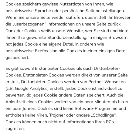
Cookies speichern gewisse Nutzerdaten von Ihnen, wie
beispielsweise Sprache oder persönliche Seiteneinstellungen.
Wenn Sie unsere Seite wieder aufrufen, übermittelt Ihr Browser
die „userbezogenen“ Informationen an unsere Seite zurück.
Dank der Cookies weiß unsere Website, wer Sie sind und bietet
Ihnen Ihre gewohnte Standardeinstellung. In einigen Browsern
hat jedes Cookie eine eigene Datei, in anderen wie
beispielsweise Firefox sind alle Cookies in einer einzigen Datei
gespeichert.
Es gibt sowohl Erstanbieter Cookies als auch Drittanbieter-
Cookies. Erstanbieter-Cookies werden direkt von unserer Seite
erstellt, Drittanbieter-Cookies werden von Partner-Webseiten
(z.B. Google Analytics) erstellt. Jedes Cookie ist individuell zu
bewerten, da jedes Cookie andere Daten speichert. Auch die
Ablaufzeit eines Cookies variiert von ein paar Minuten bis hin zu
ein paar Jahren. Cookies sind keine Software-Programme und
enthalten keine Viren, Trojaner oder andere „Schädlinge“.
Cookies können auch nicht auf Informationen Ihres PCs
zugreifen.