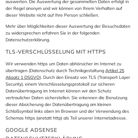
auswerten. Die Auswertung der gesammelten Daten erfolgt in
der Regel anonym und wir können von Ihrem Verhalten auf
dieser Website nicht auf Ihre Person schließen.
Mehr über Möglichkeiten dieser Auswertung der Besuchsdaten
zu widersprechen erfahren Sie in der folgenden
Datenschutzerklärung.
TLS-VERSCHLÜSSELUNG MIT HTTPS
Wir verwenden https um Daten abhörsicher im Internet zu
übertragen (Datenschutz durch Technikgestaltung
Artikel 25
Absatz 1 DSGVO
). Durch den Einsatz von TLS (Transport Layer
Security), einem Verschlüsselungsprotokoll zur sicheren
Datenübertragung im Internet können wir den Schutz
vertraulicher Daten sicherstellen. Sie erkennen die Benutzung
dieser Absicherung der Datenübertragung am kleinen
Schloßsymbol links oben im Browser und der Verwendung des
Schemas https (anstatt http) als Teil unserer Internetadresse.
GOOGLE ADSENSE