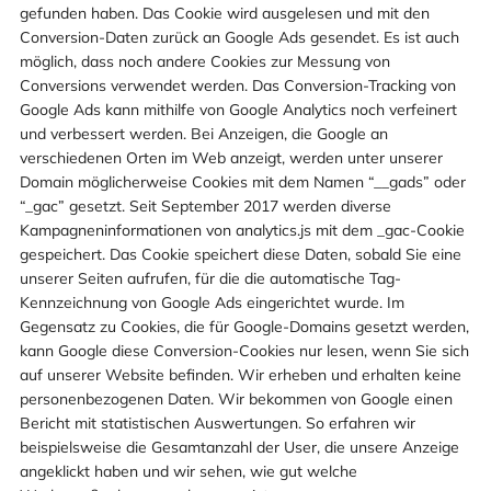
gefunden haben. Das Cookie wird ausgelesen und mit den
Conversion-Daten zurück an Google Ads gesendet. Es ist auch
möglich, dass noch andere Cookies zur Messung von
Conversions verwendet werden. Das Conversion-Tracking von
Google Ads kann mithilfe von Google Analytics noch verfeinert
und verbessert werden. Bei Anzeigen, die Google an
verschiedenen Orten im Web anzeigt, werden unter unserer
Domain möglicherweise Cookies mit dem Namen “__gads” oder
“_gac” gesetzt. Seit September 2017 werden diverse
Kampagneninformationen von analytics.js mit dem _gac-Cookie
gespeichert. Das Cookie speichert diese Daten, sobald Sie eine
unserer Seiten aufrufen, für die die automatische Tag-
Kennzeichnung von Google Ads eingerichtet wurde. Im
Gegensatz zu Cookies, die für Google-Domains gesetzt werden,
kann Google diese Conversion-Cookies nur lesen, wenn Sie sich
auf unserer Website befinden. Wir erheben und erhalten keine
personenbezogenen Daten. Wir bekommen von Google einen
Bericht mit statistischen Auswertungen. So erfahren wir
beispielsweise die Gesamtanzahl der User, die unsere Anzeige
angeklickt haben und wir sehen, wie gut welche