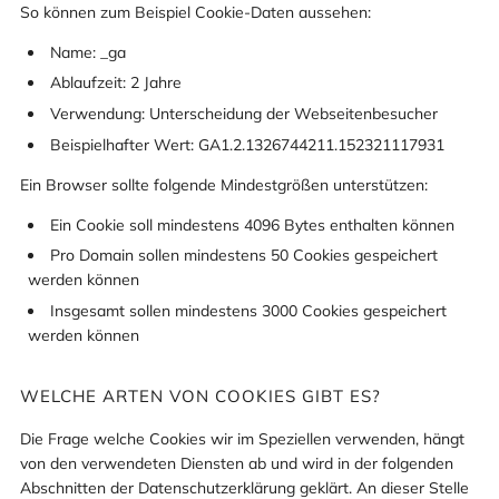
So können zum Beispiel Cookie-Daten aussehen:
Name: _ga
Ablaufzeit: 2 Jahre
Verwendung: Unterscheidung der Webseitenbesucher
Beispielhafter Wert: GA1.2.1326744211.152321117931
Ein Browser sollte folgende Mindestgrößen unterstützen:
Ein Cookie soll mindestens 4096 Bytes enthalten können
Pro Domain sollen mindestens 50 Cookies gespeichert
werden können
Insgesamt sollen mindestens 3000 Cookies gespeichert
werden können
WELCHE ARTEN VON COOKIES GIBT ES?
Die Frage welche Cookies wir im Speziellen verwenden, hängt
von den verwendeten Diensten ab und wird in der folgenden
Abschnitten der Datenschutzerklärung geklärt. An dieser Stelle