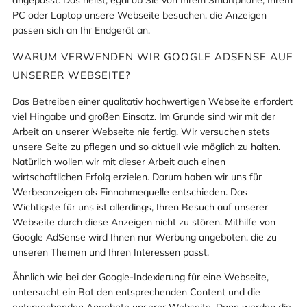
angepasst. Das heißt, egal ob Sie von Ihrem Smartphone, Ihrem
PC oder Laptop unsere Webseite besuchen, die Anzeigen
passen sich an Ihr Endgerät an.
WARUM VERWENDEN WIR GOOGLE ADSENSE AUF
UNSERER WEBSEITE?
Das Betreiben einer qualitativ hochwertigen Webseite erfordert
viel Hingabe und großen Einsatz. Im Grunde sind wir mit der
Arbeit an unserer Webseite nie fertig. Wir versuchen stets
unsere Seite zu pflegen und so aktuell wie möglich zu halten.
Natürlich wollen wir mit dieser Arbeit auch einen
wirtschaftlichen Erfolg erzielen. Darum haben wir uns für
Werbeanzeigen als Einnahmequelle entschieden. Das
Wichtigste für uns ist allerdings, Ihren Besuch auf unserer
Webseite durch diese Anzeigen nicht zu stören. Mithilfe von
Google AdSense wird Ihnen nur Werbung angeboten, die zu
unseren Themen und Ihren Interessen passt.
Ähnlich wie bei der Google-Indexierung für eine Webseite,
untersucht ein Bot den entsprechenden Content und die