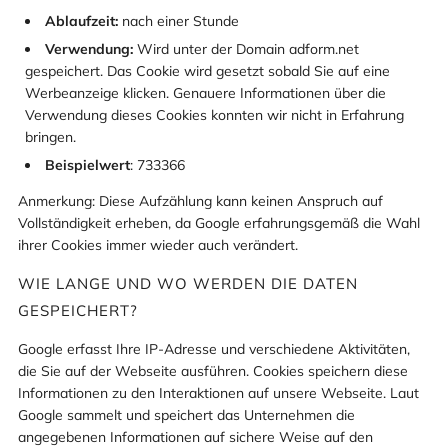
Ablaufzeit:
nach einer Stunde
Verwendung:
Wird unter der Domain adform.net
gespeichert. Das Cookie wird gesetzt sobald Sie auf eine
Werbeanzeige klicken. Genauere Informationen über die
Verwendung dieses Cookies konnten wir nicht in Erfahrung
bringen.
Beispielwert
: 733366
Anmerkung: Diese Aufzählung kann keinen Anspruch auf
Vollständigkeit erheben, da Google erfahrungsgemäß die Wahl
ihrer Cookies immer wieder auch verändert.
WIE LANGE UND WO WERDEN DIE DATEN
GESPEICHERT?
Google erfasst Ihre IP-Adresse und verschiedene Aktivitäten,
die Sie auf der Webseite ausführen. Cookies speichern diese
Informationen zu den Interaktionen auf unsere Webseite. Laut
Google sammelt und speichert das Unternehmen die
angegebenen Informationen auf sichere Weise auf den