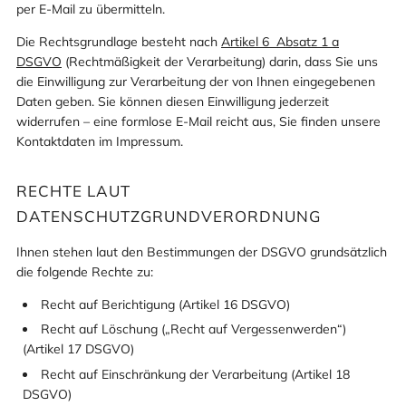
per E-Mail zu übermitteln.
Die Rechtsgrundlage besteht nach
Artikel 6 Absatz 1 a
DSGVO
(Rechtmäßigkeit der Verarbeitung) darin, dass Sie uns
die Einwilligung zur Verarbeitung der von Ihnen eingegebenen
Daten geben. Sie können diesen Einwilligung jederzeit
widerrufen – eine formlose E-Mail reicht aus, Sie finden unsere
Kontaktdaten im Impressum.
RECHTE LAUT
DATENSCHUTZGRUNDVERORDNUNG
Ihnen stehen laut den Bestimmungen der DSGVO grundsätzlich
die folgende Rechte zu:
Recht auf Berichtigung (Artikel 16 DSGVO)
Recht auf Löschung („Recht auf Vergessenwerden“)
(Artikel 17 DSGVO)
Recht auf Einschränkung der Verarbeitung (Artikel 18
DSGVO)