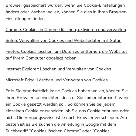
Browser gespeichert wurden, wenn Sie Cookie-Einstellungen
ändern oder löschen wollen, können Sie dies in Ihren Browser-
Einstellungen finden:
Chrome: Cookies in Chrome löschen, aktivieren und verwalten
Safari: Verwalten von Cookies und Websitedaten mit Safari
Firefox: Cookies löschen, um Daten zu entfernen, die Websites
auf Ihrem Computer abgelegt haben
Internet Explorer: Löschen und Verwalten von Cookies
Microsoft Edge: Löschen und Verwalten von Cookies
Falls Sie grundsätzlich keine Cookies haben wollen, können Sie
Ihren Browser so einrichten, dass er Sie immer informiert, wenn
ein Cookie gesetzt werden soll. So können Sie bei jedem
einzelnen Cookie entscheiden, ob Sie das Cookie erlauben oder
nicht. Die Vorgangsweise ist je nach Browser verschieden. Am
besten ist es Sie suchen die Anleitung in Google mit dem
Suchbegriff “Cookies löschen Chrome” oder “Cookies