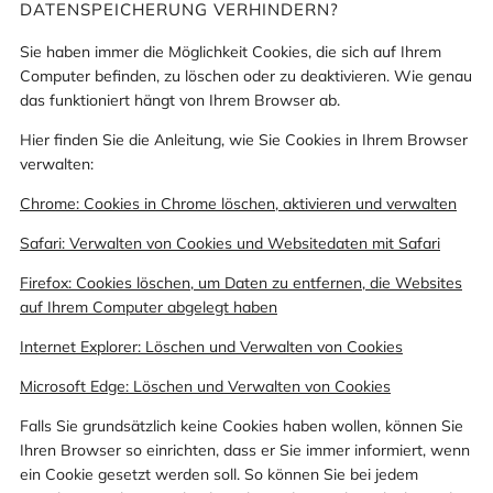
DATENSPEICHERUNG VERHINDERN?
Sie haben immer die Möglichkeit Cookies, die sich auf Ihrem
Computer befinden, zu löschen oder zu deaktivieren. Wie genau
das funktioniert hängt von Ihrem Browser ab.
Hier finden Sie die Anleitung, wie Sie Cookies in Ihrem Browser
verwalten:
Chrome: Cookies in Chrome löschen, aktivieren und verwalten
Safari: Verwalten von Cookies und Websitedaten mit Safari
Firefox: Cookies löschen, um Daten zu entfernen, die Websites
auf Ihrem Computer abgelegt haben
Internet Explorer: Löschen und Verwalten von Cookies
Microsoft Edge: Löschen und Verwalten von Cookies
Falls Sie grundsätzlich keine Cookies haben wollen, können Sie
Ihren Browser so einrichten, dass er Sie immer informiert, wenn
ein Cookie gesetzt werden soll. So können Sie bei jedem