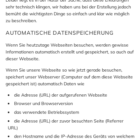
sehr technisch klingen, wir haben uns bei der Erstellung jedoch
bemüht die wichtigsten Dinge so einfach und klar wie möglich
zu beschreiben.
AUTOMATISCHE DATENSPEICHERUNG
Wenn Sie heutzutage Webseiten besuchen, werden gewisse
Informationen automatisch erstellt und gespeichert, so auch auf
dieser Webseite.
Wenn Sie unsere Webseite so wie jetzt gerade besuchen,
speichert unser Webserver (Computer auf dem diese Webseite
gespeichert ist) automatisch Daten wie
die Adresse (URL) der aufgerufenen Webseite
Browser und Browserversion
das verwendete Betriebssystem
die Adresse (URL) der zuvor besuchten Seite (Referrer
URL)
den Hostname und die IP-Adresse des Geräts von welchem