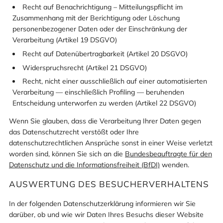
Recht auf Benachrichtigung – Mitteilungspflicht im
Zusammenhang mit der Berichtigung oder Löschung
personenbezogener Daten oder der Einschränkung der
Verarbeitung (Artikel 19 DSGVO)
Recht auf Datenübertragbarkeit (Artikel 20 DSGVO)
Widerspruchsrecht (Artikel 21 DSGVO)
Recht, nicht einer ausschließlich auf einer automatisierten
Verarbeitung — einschließlich Profiling — beruhenden
Entscheidung unterworfen zu werden (Artikel 22 DSGVO)
Wenn Sie glauben, dass die Verarbeitung Ihrer Daten gegen
das Datenschutzrecht verstößt oder Ihre
datenschutzrechtlichen Ansprüche sonst in einer Weise verletzt
worden sind, können Sie sich an die
Bundesbeauftragte für den
Datenschutz und die Informationsfreiheit (BfDI)
wenden.
AUSWERTUNG DES BESUCHERVERHALTENS
In der folgenden Datenschutzerklärung informieren wir Sie
darüber, ob und wie wir Daten Ihres Besuchs dieser Website