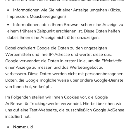
Informationen wie Sie mit einer Anzeige umgehen (Klicks,
Impression, Mausbewegungen)
Informationen, ob in Ihrem Browser schon eine Anzeige zu
einem früheren Zeitpunkt erschienen ist. Diese Daten helfen
dabei, Ihnen eine Anzeige nicht öfter anzuzeigen.
Dabei analysiert Google die Daten zu den angezeigten
Werbemitteln und Ihre IP-Adresse und wertet diese aus.
Google verwendet die Daten in erster Linie, um die Effektivität
einer Anzeige zu messen und das Werbeangebot zu
verbessern. Diese Daten werden nicht mit personenbezogenen
Daten, die Google möglicherweise über andere Google-Dienste
von Ihnen hat, verknüpft.
Im Folgenden stellen wir Ihnen Cookies vor, die Google
AdSense für Trackingzwecke verwendet. Hierbei beziehen wir
uns auf eine Test-Webseite, die ausschließlich Google AdSense
installiert hat:
Name:
uid