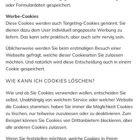
oder Formulardaten gespeichert.
Werbe-Cookies
Diese Cookies werden auch Targeting-Cookies genannt. Sie
dienen dazu dem User individuell angepasste Werbung zu
liefern. Das kann sehr praktisch, aber auch sehr nervig sein.
Üblicherweise werden Sie beim erstmaligen Besuch einer
Webseite gefragt, welche dieser Cookiearten Sie zulassen
möchten. Und natürlich wird diese Entscheidung auch in einem
Cookie gespeichert.
WIE KANN ICH COOKIES LÖSCHEN?
Wie und ob Sie Cookies verwenden wollen, entscheiden Sie
selbst. Unabhängig von welchem Service oder welcher Website
die Cookies stammen, haben Sie immer die Möglichkeit Cookies
zu löschen, nur teilweise zuzulassen oder zu deaktivieren. Zum
Beispiel können Sie Cookies von Drittanbietern blockieren, aber
alle anderen Cookies zulassen.
Wenn Sie feststellen möchten, welche Cookies in Ihrem