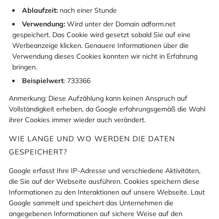
Ablaufzeit:
nach einer Stunde
Verwendung:
Wird unter der Domain adform.net
gespeichert. Das Cookie wird gesetzt sobald Sie auf eine
Werbeanzeige klicken. Genauere Informationen über die
Verwendung dieses Cookies konnten wir nicht in Erfahrung
bringen.
Beispielwert
: 733366
Anmerkung: Diese Aufzählung kann keinen Anspruch auf
Vollständigkeit erheben, da Google erfahrungsgemäß die Wahl
ihrer Cookies immer wieder auch verändert.
WIE LANGE UND WO WERDEN DIE DATEN
GESPEICHERT?
Google erfasst Ihre IP-Adresse und verschiedene Aktivitäten,
die Sie auf der Webseite ausführen. Cookies speichern diese
Informationen zu den Interaktionen auf unsere Webseite. Laut
Google sammelt und speichert das Unternehmen die
angegebenen Informationen auf sichere Weise auf den