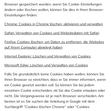
Browser gespeichert wurden, wenn Sie Cookie-Einstellungen
ändern oder löschen wollen, können Sie dies in Ihren Browser-
Einstellungen finden:
Chrome: Cookies in Chrome löschen, aktivieren und verwalten
Safari: Verwalten von Cookies und Websitedaten mit Safari
Firefox: Cookies löschen, um Daten zu entfernen, die Websites
auf Ihrem Computer abgelegt haben
Internet Explorer: Löschen und Verwalten von Cookies
Microsoft Edge: Löschen und Verwalten von Cookies
Falls Sie grundsätzlich keine Cookies haben wollen, können Sie
Ihren Browser so einrichten, dass er Sie immer informiert, wenn
ein Cookie gesetzt werden soll. So können Sie bei jedem
einzelnen Cookie entscheiden, ob Sie das Cookie erlauben oder
nicht. Die Vorgangsweise ist je nach Browser verschieden. Am
besten ist es Sie suchen die Anleitung in Google mit dem
Suchbegriff “Cookies löschen Chrome” oder “Cookies