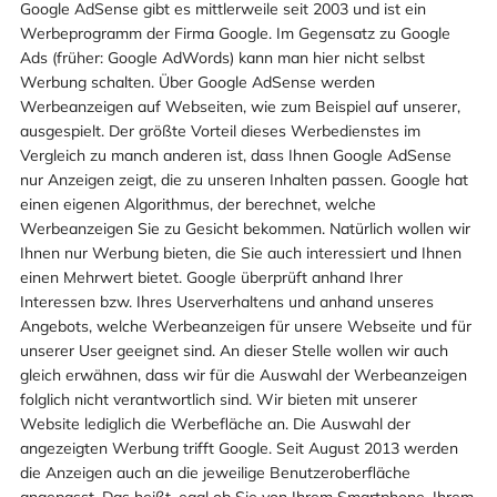
Google AdSense gibt es mittlerweile seit 2003 und ist ein
Werbeprogramm der Firma Google. Im Gegensatz zu Google
Ads (früher: Google AdWords) kann man hier nicht selbst
Werbung schalten. Über Google AdSense werden
Werbeanzeigen auf Webseiten, wie zum Beispiel auf unserer,
ausgespielt. Der größte Vorteil dieses Werbedienstes im
Vergleich zu manch anderen ist, dass Ihnen Google AdSense
nur Anzeigen zeigt, die zu unseren Inhalten passen. Google hat
einen eigenen Algorithmus, der berechnet, welche
Werbeanzeigen Sie zu Gesicht bekommen. Natürlich wollen wir
Ihnen nur Werbung bieten, die Sie auch interessiert und Ihnen
einen Mehrwert bietet. Google überprüft anhand Ihrer
Interessen bzw. Ihres Userverhaltens und anhand unseres
Angebots, welche Werbeanzeigen für unsere Webseite und für
unserer User geeignet sind. An dieser Stelle wollen wir auch
gleich erwähnen, dass wir für die Auswahl der Werbeanzeigen
folglich nicht verantwortlich sind. Wir bieten mit unserer
Website lediglich die Werbefläche an. Die Auswahl der
angezeigten Werbung trifft Google. Seit August 2013 werden
die Anzeigen auch an die jeweilige Benutzeroberfläche