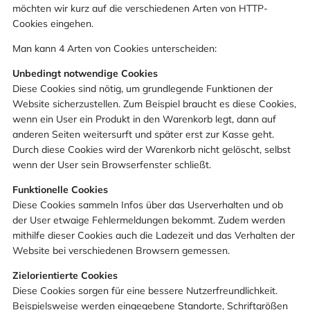
möchten wir kurz auf die verschiedenen Arten von HTTP-
Cookies eingehen.
Man kann 4 Arten von Cookies unterscheiden:
Unbedingt notwendige Cookies
Diese Cookies sind nötig, um grundlegende Funktionen der
Website sicherzustellen. Zum Beispiel braucht es diese Cookies,
wenn ein User ein Produkt in den Warenkorb legt, dann auf
anderen Seiten weitersurft und später erst zur Kasse geht.
Durch diese Cookies wird der Warenkorb nicht gelöscht, selbst
wenn der User sein Browserfenster schließt.
Funktionelle Cookies
Diese Cookies sammeln Infos über das Userverhalten und ob
der User etwaige Fehlermeldungen bekommt. Zudem werden
mithilfe dieser Cookies auch die Ladezeit und das Verhalten der
Website bei verschiedenen Browsern gemessen.
Zielorientierte Cookies
Diese Cookies sorgen für eine bessere Nutzerfreundlichkeit.
Beispielsweise werden eingegebene Standorte, Schriftgrößen