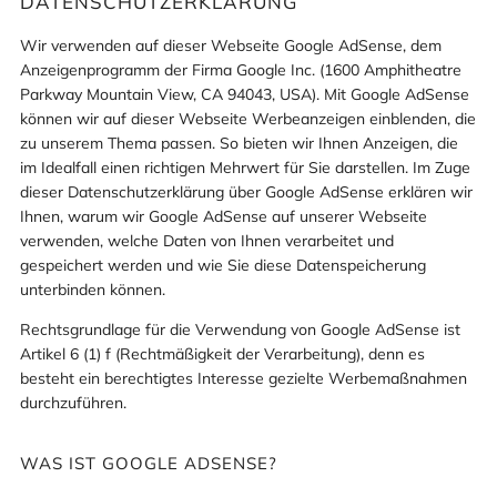
DATENSCHUTZERKLÄRUNG
Wir verwenden auf dieser Webseite Google AdSense, dem
Anzeigenprogramm der Firma Google Inc. (1600 Amphitheatre
Parkway Mountain View, CA 94043, USA). Mit Google AdSense
können wir auf dieser Webseite Werbeanzeigen einblenden, die
zu unserem Thema passen. So bieten wir Ihnen Anzeigen, die
im Idealfall einen richtigen Mehrwert für Sie darstellen. Im Zuge
dieser Datenschutzerklärung über Google AdSense erklären wir
Ihnen, warum wir Google AdSense auf unserer Webseite
verwenden, welche Daten von Ihnen verarbeitet und
gespeichert werden und wie Sie diese Datenspeicherung
unterbinden können.
Rechtsgrundlage für die Verwendung von Google AdSense ist
Artikel 6 (1) f (Rechtmäßigkeit der Verarbeitung), denn es
besteht ein berechtigtes Interesse gezielte Werbemaßnahmen
durchzuführen.
WAS IST GOOGLE ADSENSE?