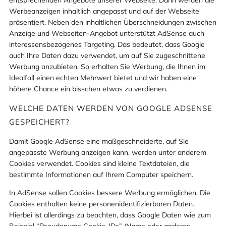
entsprechenden Angebote unserer Webseite. Dann werden die
Werbeanzeigen inhaltlich angepasst und auf der Webseite
präsentiert. Neben den inhaltlichen Überschneidungen zwischen
Anzeige und Webseiten-Angebot unterstützt AdSense auch
interessensbezogenes Targeting. Das bedeutet, dass Google
auch Ihre Daten dazu verwendet, um auf Sie zugeschnittene
Werbung anzubieten. So erhalten Sie Werbung, die Ihnen im
Idealfall einen echten Mehrwert bietet und wir haben eine
höhere Chance ein bisschen etwas zu verdienen.
WELCHE DATEN WERDEN VON GOOGLE ADSENSE
GESPEICHERT?
Damit Google AdSense eine maßgeschneiderte, auf Sie
angepasste Werbung anzeigen kann, werden unter anderem
Cookies verwendet. Cookies sind kleine Textdateien, die
bestimmte Informationen auf Ihrem Computer speichern.
In AdSense sollen Cookies bessere Werbung ermöglichen. Die
Cookies enthalten keine personenidentifizierbaren Daten.
Hierbei ist allerdings zu beachten, dass Google Daten wie zum