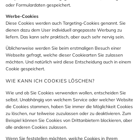
oder Formulardaten gespeichert.
Werbe-Cookies
Diese Cookies werden auch Targeting-Cookies genannt. Sie
dienen dazu dem User individuell angepasste Werbung zu
liefern. Das kann sehr praktisch, aber auch sehr nervig sein.
Üblicherweise werden Sie beim erstmaligen Besuch einer
Webseite gefragt, welche dieser Cookiearten Sie zulassen
möchten. Und natürlich wird diese Entscheidung auch in einem
Cookie gespeichert.
WIE KANN ICH COOKIES LÖSCHEN?
Wie und ob Sie Cookies verwenden wollen, entscheiden Sie
selbst. Unabhängig von welchem Service oder welcher Website
die Cookies stammen, haben Sie immer die Möglichkeit Cookies
zu löschen, nur teilweise zuzulassen oder zu deaktivieren. Zum
Beispiel können Sie Cookies von Drittanbietern blockieren, aber
alle anderen Cookies zulassen.
Wenn Sie feststellen möchten, welche Cookies in Ihrem