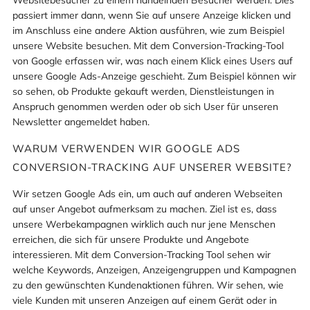
passiert immer dann, wenn Sie auf unsere Anzeige klicken und
im Anschluss eine andere Aktion ausführen, wie zum Beispiel
unsere Website besuchen. Mit dem Conversion-Tracking-Tool
von Google erfassen wir, was nach einem Klick eines Users auf
unsere Google Ads-Anzeige geschieht. Zum Beispiel können wir
so sehen, ob Produkte gekauft werden, Dienstleistungen in
Anspruch genommen werden oder ob sich User für unseren
Newsletter angemeldet haben.
WARUM VERWENDEN WIR GOOGLE ADS
CONVERSION-TRACKING AUF UNSERER WEBSITE?
Wir setzen Google Ads ein, um auch auf anderen Webseiten
auf unser Angebot aufmerksam zu machen. Ziel ist es, dass
unsere Werbekampagnen wirklich auch nur jene Menschen
erreichen, die sich für unsere Produkte und Angebote
interessieren. Mit dem Conversion-Tracking Tool sehen wir
welche Keywords, Anzeigen, Anzeigengruppen und Kampagnen
zu den gewünschten Kundenaktionen führen. Wir sehen, wie
viele Kunden mit unseren Anzeigen auf einem Gerät oder in