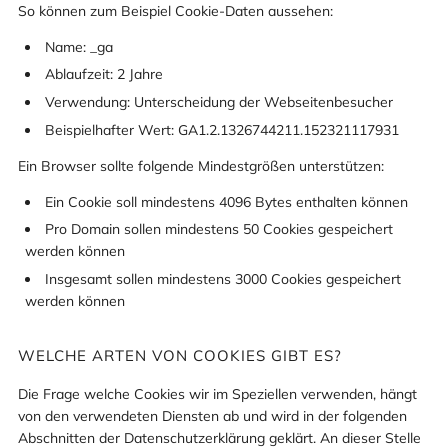
So können zum Beispiel Cookie-Daten aussehen:
Name: _ga
Ablaufzeit: 2 Jahre
Verwendung: Unterscheidung der Webseitenbesucher
Beispielhafter Wert: GA1.2.1326744211.152321117931
Ein Browser sollte folgende Mindestgrößen unterstützen:
Ein Cookie soll mindestens 4096 Bytes enthalten können
Pro Domain sollen mindestens 50 Cookies gespeichert
werden können
Insgesamt sollen mindestens 3000 Cookies gespeichert
werden können
WELCHE ARTEN VON COOKIES GIBT ES?
Die Frage welche Cookies wir im Speziellen verwenden, hängt
von den verwendeten Diensten ab und wird in der folgenden
Abschnitten der Datenschutzerklärung geklärt. An dieser Stelle