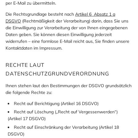
per E-Mail zu übermitteln.
Die Rechtsgrundlage besteht nach
Artikel 6 Absatz 1 a
DSGVO
(Rechtmäßigkeit der Verarbeitung) darin, dass Sie uns
die Einwilligung zur Verarbeitung der von Ihnen eingegebenen
Daten geben. Sie können diesen Einwilligung jederzeit
widerrufen – eine formlose E-Mail reicht aus, Sie finden unsere
Kontaktdaten im Impressum.
RECHTE LAUT
DATENSCHUTZGRUNDVERORDNUNG
Ihnen stehen laut den Bestimmungen der DSGVO grundsätzlich
die folgende Rechte zu:
Recht auf Berichtigung (Artikel 16 DSGVO)
Recht auf Löschung („Recht auf Vergessenwerden“)
(Artikel 17 DSGVO)
Recht auf Einschränkung der Verarbeitung (Artikel 18
DSGVO)