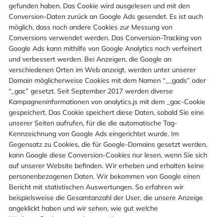
gefunden haben. Das Cookie wird ausgelesen und mit den
Conversion-Daten zurück an Google Ads gesendet. Es ist auch
möglich, dass noch andere Cookies zur Messung von
Conversions verwendet werden. Das Conversion-Tracking von
Google Ads kann mithilfe von Google Analytics noch verfeinert
und verbessert werden. Bei Anzeigen, die Google an
verschiedenen Orten im Web anzeigt, werden unter unserer
Domain möglicherweise Cookies mit dem Namen “__gads” oder
“_gac” gesetzt. Seit September 2017 werden diverse
Kampagneninformationen von analytics.js mit dem _gac-Cookie
gespeichert. Das Cookie speichert diese Daten, sobald Sie eine
unserer Seiten aufrufen, für die die automatische Tag-
Kennzeichnung von Google Ads eingerichtet wurde. Im
Gegensatz zu Cookies, die für Google-Domains gesetzt werden,
kann Google diese Conversion-Cookies nur lesen, wenn Sie sich
auf unserer Website befinden. Wir erheben und erhalten keine
personenbezogenen Daten. Wir bekommen von Google einen
Bericht mit statistischen Auswertungen. So erfahren wir
beispielsweise die Gesamtanzahl der User, die unsere Anzeige
angeklickt haben und wir sehen, wie gut welche