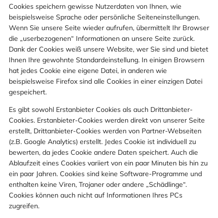
Cookies speichern gewisse Nutzerdaten von Ihnen, wie
beispielsweise Sprache oder persönliche Seiteneinstellungen.
Wenn Sie unsere Seite wieder aufrufen, übermittelt Ihr Browser
die „userbezogenen“ Informationen an unsere Seite zurück.
Dank der Cookies weiß unsere Website, wer Sie sind und bietet
Ihnen Ihre gewohnte Standardeinstellung. In einigen Browsern
hat jedes Cookie eine eigene Datei, in anderen wie
beispielsweise Firefox sind alle Cookies in einer einzigen Datei
gespeichert.
Es gibt sowohl Erstanbieter Cookies als auch Drittanbieter-
Cookies. Erstanbieter-Cookies werden direkt von unserer Seite
erstellt, Drittanbieter-Cookies werden von Partner-Webseiten
(z.B. Google Analytics) erstellt. Jedes Cookie ist individuell zu
bewerten, da jedes Cookie andere Daten speichert. Auch die
Ablaufzeit eines Cookies variiert von ein paar Minuten bis hin zu
ein paar Jahren. Cookies sind keine Software-Programme und
enthalten keine Viren, Trojaner oder andere „Schädlinge“.
Cookies können auch nicht auf Informationen Ihres PCs
zugreifen.