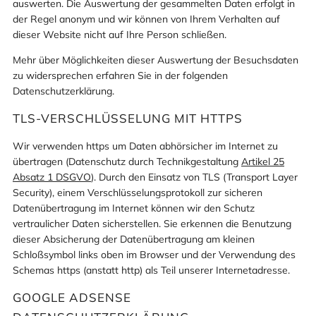
auswerten. Die Auswertung der gesammelten Daten erfolgt in
der Regel anonym und wir können von Ihrem Verhalten auf
dieser Website nicht auf Ihre Person schließen.
Mehr über Möglichkeiten dieser Auswertung der Besuchsdaten
zu widersprechen erfahren Sie in der folgenden
Datenschutzerklärung.
TLS-VERSCHLÜSSELUNG MIT HTTPS
Wir verwenden https um Daten abhörsicher im Internet zu
übertragen (Datenschutz durch Technikgestaltung
Artikel 25
Absatz 1 DSGVO
). Durch den Einsatz von TLS (Transport Layer
Security), einem Verschlüsselungsprotokoll zur sicheren
Datenübertragung im Internet können wir den Schutz
vertraulicher Daten sicherstellen. Sie erkennen die Benutzung
dieser Absicherung der Datenübertragung am kleinen
Schloßsymbol links oben im Browser und der Verwendung des
Schemas https (anstatt http) als Teil unserer Internetadresse.
GOOGLE ADSENSE