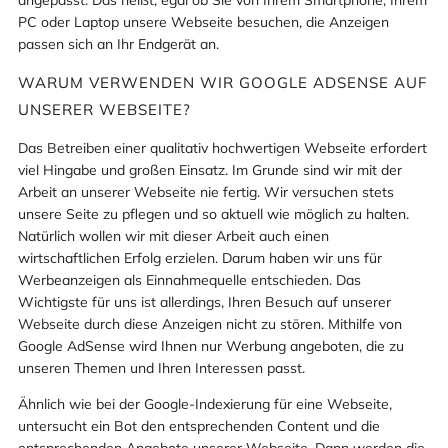
angepasst. Das heißt, egal ob Sie von Ihrem Smartphone, Ihrem
PC oder Laptop unsere Webseite besuchen, die Anzeigen
passen sich an Ihr Endgerät an.
WARUM VERWENDEN WIR GOOGLE ADSENSE AUF
UNSERER WEBSEITE?
Das Betreiben einer qualitativ hochwertigen Webseite erfordert
viel Hingabe und großen Einsatz. Im Grunde sind wir mit der
Arbeit an unserer Webseite nie fertig. Wir versuchen stets
unsere Seite zu pflegen und so aktuell wie möglich zu halten.
Natürlich wollen wir mit dieser Arbeit auch einen
wirtschaftlichen Erfolg erzielen. Darum haben wir uns für
Werbeanzeigen als Einnahmequelle entschieden. Das
Wichtigste für uns ist allerdings, Ihren Besuch auf unserer
Webseite durch diese Anzeigen nicht zu stören. Mithilfe von
Google AdSense wird Ihnen nur Werbung angeboten, die zu
unseren Themen und Ihren Interessen passt.
Ähnlich wie bei der Google-Indexierung für eine Webseite,
untersucht ein Bot den entsprechenden Content und die