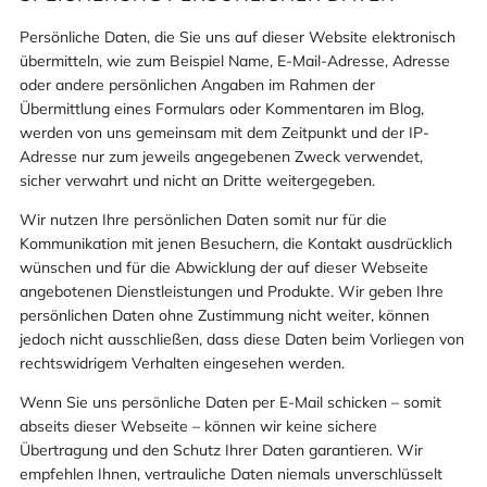
Persönliche Daten, die Sie uns auf dieser Website elektronisch
übermitteln, wie zum Beispiel Name, E-Mail-Adresse, Adresse
oder andere persönlichen Angaben im Rahmen der
Übermittlung eines Formulars oder Kommentaren im Blog,
werden von uns gemeinsam mit dem Zeitpunkt und der IP-
Adresse nur zum jeweils angegebenen Zweck verwendet,
sicher verwahrt und nicht an Dritte weitergegeben.
Wir nutzen Ihre persönlichen Daten somit nur für die
Kommunikation mit jenen Besuchern, die Kontakt ausdrücklich
wünschen und für die Abwicklung der auf dieser Webseite
angebotenen Dienstleistungen und Produkte. Wir geben Ihre
persönlichen Daten ohne Zustimmung nicht weiter, können
jedoch nicht ausschließen, dass diese Daten beim Vorliegen von
rechtswidrigem Verhalten eingesehen werden.
Wenn Sie uns persönliche Daten per E-Mail schicken – somit
abseits dieser Webseite – können wir keine sichere
Übertragung und den Schutz Ihrer Daten garantieren. Wir
empfehlen Ihnen, vertrauliche Daten niemals unverschlüsselt