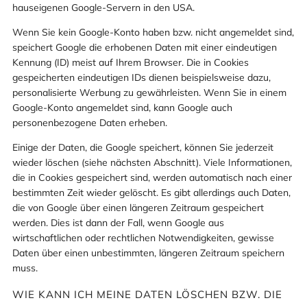
hauseigenen Google-Servern in den USA.
Wenn Sie kein Google-Konto haben bzw. nicht angemeldet sind,
speichert Google die erhobenen Daten mit einer eindeutigen
Kennung (ID) meist auf Ihrem Browser. Die in Cookies
gespeicherten eindeutigen IDs dienen beispielsweise dazu,
personalisierte Werbung zu gewährleisten. Wenn Sie in einem
Google-Konto angemeldet sind, kann Google auch
personenbezogene Daten erheben.
Einige der Daten, die Google speichert, können Sie jederzeit
wieder löschen (siehe nächsten Abschnitt). Viele Informationen,
die in Cookies gespeichert sind, werden automatisch nach einer
bestimmten Zeit wieder gelöscht. Es gibt allerdings auch Daten,
die von Google über einen längeren Zeitraum gespeichert
werden. Dies ist dann der Fall, wenn Google aus
wirtschaftlichen oder rechtlichen Notwendigkeiten, gewisse
Daten über einen unbestimmten, längeren Zeitraum speichern
muss.
WIE KANN ICH MEINE DATEN LÖSCHEN BZW. DIE