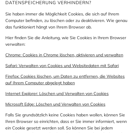
DATENSPEICHERUNG VERHINDERN?
Sie haben immer die Möglichkeit Cookies, die sich auf Ihrem
Computer befinden, zu löschen oder zu deaktivieren. Wie genau
das funktioniert hängt von Ihrem Browser ab.
Hier finden Sie die Anleitung, wie Sie Cookies in Ihrem Browser
verwalten:
Chrome: Cookies in Chrome löschen, aktivieren und verwalten
Safari: Verwalten von Cookies und Websitedaten mit Safari
Firefox: Cookies löschen, um Daten zu entfernen, die Websites
auf Ihrem Computer abgelegt haben
Internet Explorer: Löschen und Verwalten von Cookies
Microsoft Edge: Löschen und Verwalten von Cookies
Falls Sie grundsätzlich keine Cookies haben wollen, können Sie
Ihren Browser so einrichten, dass er Sie immer informiert, wenn
ein Cookie gesetzt werden soll. So können Sie bei jedem