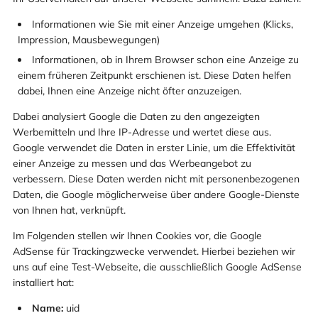
Informationen wie Sie mit einer Anzeige umgehen (Klicks,
Impression, Mausbewegungen)
Informationen, ob in Ihrem Browser schon eine Anzeige zu
einem früheren Zeitpunkt erschienen ist. Diese Daten helfen
dabei, Ihnen eine Anzeige nicht öfter anzuzeigen.
Dabei analysiert Google die Daten zu den angezeigten
Werbemitteln und Ihre IP-Adresse und wertet diese aus.
Google verwendet die Daten in erster Linie, um die Effektivität
einer Anzeige zu messen und das Werbeangebot zu
verbessern. Diese Daten werden nicht mit personenbezogenen
Daten, die Google möglicherweise über andere Google-Dienste
von Ihnen hat, verknüpft.
Im Folgenden stellen wir Ihnen Cookies vor, die Google
AdSense für Trackingzwecke verwendet. Hierbei beziehen wir
uns auf eine Test-Webseite, die ausschließlich Google AdSense
installiert hat:
Name:
uid