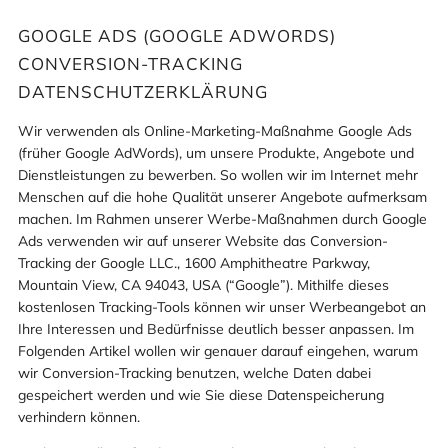
GOOGLE ADS (GOOGLE ADWORDS)
CONVERSION-TRACKING
DATENSCHUTZERKLÄRUNG
Wir verwenden als Online-Marketing-Maßnahme Google Ads
(früher Google AdWords), um unsere Produkte, Angebote und
Dienstleistungen zu bewerben. So wollen wir im Internet mehr
Menschen auf die hohe Qualität unserer Angebote aufmerksam
machen. Im Rahmen unserer Werbe-Maßnahmen durch Google
Ads verwenden wir auf unserer Website das Conversion-
Tracking der Google LLC., 1600 Amphitheatre Parkway,
Mountain View, CA 94043, USA (“Google”). Mithilfe dieses
kostenlosen Tracking-Tools können wir unser Werbeangebot an
Ihre Interessen und Bedürfnisse deutlich besser anpassen. Im
Folgenden Artikel wollen wir genauer darauf eingehen, warum
wir Conversion-Tracking benutzen, welche Daten dabei
gespeichert werden und wie Sie diese Datenspeicherung
verhindern können.