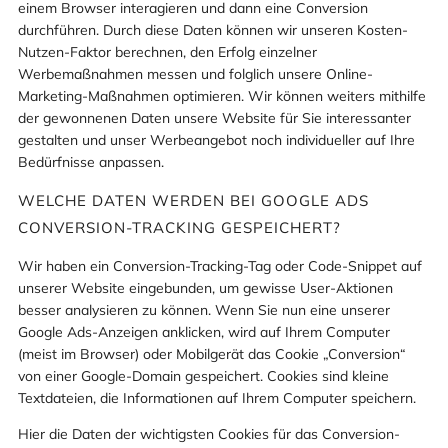
einem Browser interagieren und dann eine Conversion
durchführen. Durch diese Daten können wir unseren Kosten-
Nutzen-Faktor berechnen, den Erfolg einzelner
Werbemaßnahmen messen und folglich unsere Online-
Marketing-Maßnahmen optimieren. Wir können weiters mithilfe
der gewonnenen Daten unsere Website für Sie interessanter
gestalten und unser Werbeangebot noch individueller auf Ihre
Bedürfnisse anpassen.
WELCHE DATEN WERDEN BEI GOOGLE ADS
CONVERSION-TRACKING GESPEICHERT?
Wir haben ein Conversion-Tracking-Tag oder Code-Snippet auf
unserer Website eingebunden, um gewisse User-Aktionen
besser analysieren zu können. Wenn Sie nun eine unserer
Google Ads-Anzeigen anklicken, wird auf Ihrem Computer
(meist im Browser) oder Mobilgerät das Cookie „Conversion“
von einer Google-Domain gespeichert. Cookies sind kleine
Textdateien, die Informationen auf Ihrem Computer speichern.
Hier die Daten der wichtigsten Cookies für das Conversion-