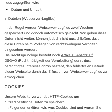
aus zugegriffen wird
Datum und Uhrzeit
in Dateien (Webserver-Logfiles).
In der Regel werden Webserver-Logfiles zwei Wochen
gespeichert und danach automatisch gelöscht. Wir geben diese
Daten nicht weiter, können jedoch nicht ausschließen, dass
diese Daten beim Vorliegen von rechtswidrigem Verhalten
eingesehen werden.
Die Rechtsgrundlage besteht nach
Artikel 6 Absatz 1 f
DSGVO
(Rechtmäßigkeit der Verarbeitung) darin, dass
berechtigtes Interesse daran besteht, den fehlerfreien Betrieb
dieser Webseite durch das Erfassen von Webserver-Logfiles zu
ermöglichen.
COOKIES
Unsere Website verwendet HTTP-Cookies um
nutzerspezifische Daten zu speichern.
Im Folgenden erklären wir, was Cookies sind und warum Sie