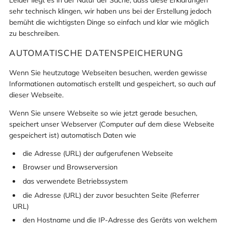
sehr technisch klingen, wir haben uns bei der Erstellung jedoch
bemüht die wichtigsten Dinge so einfach und klar wie möglich
zu beschreiben.
AUTOMATISCHE DATENSPEICHERUNG
Wenn Sie heutzutage Webseiten besuchen, werden gewisse
Informationen automatisch erstellt und gespeichert, so auch auf
dieser Webseite.
Wenn Sie unsere Webseite so wie jetzt gerade besuchen,
speichert unser Webserver (Computer auf dem diese Webseite
gespeichert ist) automatisch Daten wie
die Adresse (URL) der aufgerufenen Webseite
Browser und Browserversion
das verwendete Betriebssystem
die Adresse (URL) der zuvor besuchten Seite (Referrer
URL)
den Hostname und die IP-Adresse des Geräts von welchem