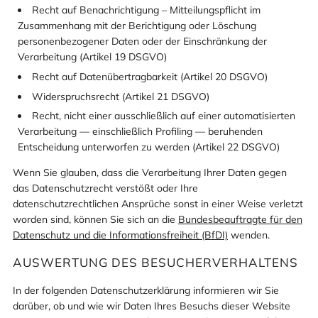
Recht auf Benachrichtigung – Mitteilungspflicht im
Zusammenhang mit der Berichtigung oder Löschung
personenbezogener Daten oder der Einschränkung der
Verarbeitung (Artikel 19 DSGVO)
Recht auf Datenübertragbarkeit (Artikel 20 DSGVO)
Widerspruchsrecht (Artikel 21 DSGVO)
Recht, nicht einer ausschließlich auf einer automatisierten
Verarbeitung — einschließlich Profiling — beruhenden
Entscheidung unterworfen zu werden (Artikel 22 DSGVO)
Wenn Sie glauben, dass die Verarbeitung Ihrer Daten gegen
das Datenschutzrecht verstößt oder Ihre
datenschutzrechtlichen Ansprüche sonst in einer Weise verletzt
worden sind, können Sie sich an die
Bundesbeauftragte für den
Datenschutz und die Informationsfreiheit (BfDI)
wenden.
AUSWERTUNG DES BESUCHERVERHALTENS
In der folgenden Datenschutzerklärung informieren wir Sie
darüber, ob und wie wir Daten Ihres Besuchs dieser Website