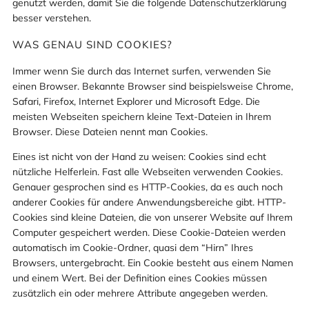
genutzt werden, damit Sie die folgende Datenschutzerklärung
besser verstehen.
WAS GENAU SIND COOKIES?
Immer wenn Sie durch das Internet surfen, verwenden Sie
einen Browser. Bekannte Browser sind beispielsweise Chrome,
Safari, Firefox, Internet Explorer und Microsoft Edge. Die
meisten Webseiten speichern kleine Text-Dateien in Ihrem
Browser. Diese Dateien nennt man Cookies.
Eines ist nicht von der Hand zu weisen: Cookies sind echt
nützliche Helferlein. Fast alle Webseiten verwenden Cookies.
Genauer gesprochen sind es HTTP-Cookies, da es auch noch
anderer Cookies für andere Anwendungsbereiche gibt. HTTP-
Cookies sind kleine Dateien, die von unserer Website auf Ihrem
Computer gespeichert werden. Diese Cookie-Dateien werden
automatisch im Cookie-Ordner, quasi dem “Hirn” Ihres
Browsers, untergebracht. Ein Cookie besteht aus einem Namen
und einem Wert. Bei der Definition eines Cookies müssen
zusätzlich ein oder mehrere Attribute angegeben werden.