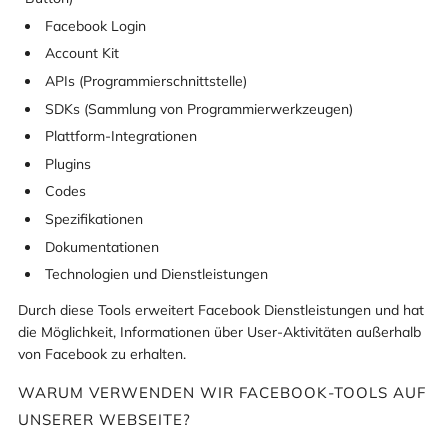
Facebook Login
Account Kit
APIs (Programmierschnittstelle)
SDKs (Sammlung von Programmierwerkzeugen)
Plattform-Integrationen
Plugins
Codes
Spezifikationen
Dokumentationen
Technologien und Dienstleistungen
Durch diese Tools erweitert Facebook Dienstleistungen und hat
die Möglichkeit, Informationen über User-Aktivitäten außerhalb
von Facebook zu erhalten.
WARUM VERWENDEN WIR FACEBOOK-TOOLS AUF
UNSERER WEBSEITE?