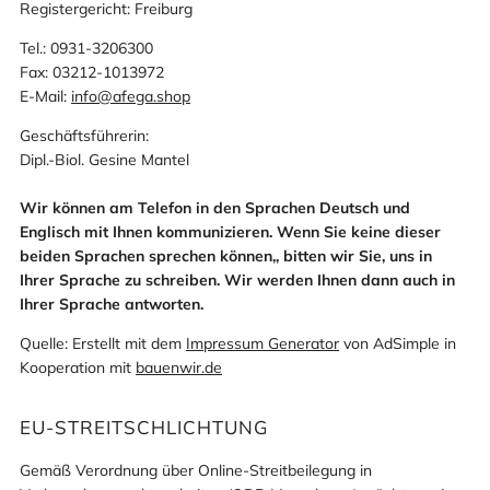
Registergericht: Freiburg
Tel.: 0931-3206300
Fax: 03212-1013972
E-Mail:
info@afega.shop
Geschäftsführerin:
Dipl.-Biol. Gesine Mantel
Wir können am Telefon in den Sprachen Deutsch und
Englisch mit Ihnen kommunizieren. Wenn Sie keine dieser
beiden Sprachen sprechen können,, bitten wir Sie, uns in
Ihrer Sprache zu schreiben. Wir werden Ihnen dann auch in
Ihrer Sprache antworten.
Quelle: Erstellt mit dem
Impressum Generator
von AdSimple in
Kooperation mit
bauenwir.de
EU-STREITSCHLICHTUNG
Gemäß Verordnung über Online-Streitbeilegung in