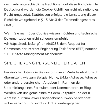
noch sehr unterschiedliche Reaktionen auf diese Richtlinien. In
Deutschland wurden die Cookie-Richtlinien nicht als nationales
Recht umgesetzt. Stattdessen erfolgte die Umsetzung dieser
Richtlinie weitgehend in § 15 Abs.3 des Telemediengesetzes
(TMG).
Wenn Sie mehr über Cookies wissen möchten und technischen
Dokumentationen nicht scheuen, empfehlen
wir
https://tools.ietf.org/html/rfc6265
, dem Request for
Comments der Internet Engineering Task Force (IETF) namens
“HTTP State Management Mechanism”.
SPEICHERUNG PERSÖNLICHER DATEN
Persönliche Daten, die Sie uns auf dieser Website elektronisch
übermitteln, wie zum Beispiel Name, E-Mail-Adresse, Adresse
oder andere persönlichen Angaben im Rahmen der
Übermittlung eines Formulars oder Kommentaren im Blog,
werden von uns gemeinsam mit dem Zeitpunkt und der IP-
Adresse nur zum jeweils angegebenen Zweck verwendet,
sicher verwahrt und nicht an Dritte weitergegeben.