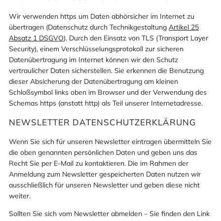
Wir verwenden https um Daten abhörsicher im Internet zu
übertragen (Datenschutz durch Technikgestaltung
Artikel 25
Absatz 1 DSGVO
). Durch den Einsatz von TLS (Transport Layer
Security), einem Verschlüsselungsprotokoll zur sicheren
Datenübertragung im Internet können wir den Schutz
vertraulicher Daten sicherstellen. Sie erkennen die Benutzung
dieser Absicherung der Datenübertragung am kleinen
Schloßsymbol links oben im Browser und der Verwendung des
Schemas https (anstatt http) als Teil unserer Internetadresse.
NEWSLETTER DATENSCHUTZERKLÄRUNG
Wenn Sie sich für unseren Newsletter eintragen übermitteln Sie
die oben genannten persönlichen Daten und geben uns das
Recht Sie per E-Mail zu kontaktieren. Die im Rahmen der
Anmeldung zum Newsletter gespeicherten Daten nutzen wir
ausschließlich für unseren Newsletter und geben diese nicht
weiter.
Sollten Sie sich vom Newsletter abmelden – Sie finden den Link