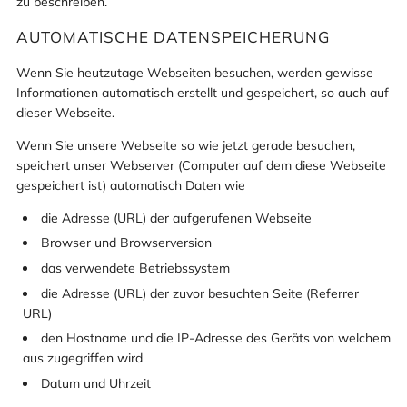
zu beschreiben.
AUTOMATISCHE DATENSPEICHERUNG
Wenn Sie heutzutage Webseiten besuchen, werden gewisse
Informationen automatisch erstellt und gespeichert, so auch auf
dieser Webseite.
Wenn Sie unsere Webseite so wie jetzt gerade besuchen,
speichert unser Webserver (Computer auf dem diese Webseite
gespeichert ist) automatisch Daten wie
die Adresse (URL) der aufgerufenen Webseite
Browser und Browserversion
das verwendete Betriebssystem
die Adresse (URL) der zuvor besuchten Seite (Referrer
URL)
den Hostname und die IP-Adresse des Geräts von welchem
aus zugegriffen wird
Datum und Uhrzeit