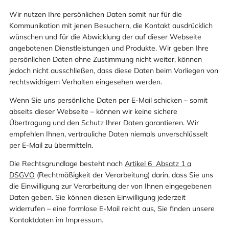
Wir nutzen Ihre persönlichen Daten somit nur für die
Kommunikation mit jenen Besuchern, die Kontakt ausdrücklich
wünschen und für die Abwicklung der auf dieser Webseite
angebotenen Dienstleistungen und Produkte. Wir geben Ihre
persönlichen Daten ohne Zustimmung nicht weiter, können
jedoch nicht ausschließen, dass diese Daten beim Vorliegen von
rechtswidrigem Verhalten eingesehen werden.
Wenn Sie uns persönliche Daten per E-Mail schicken – somit
abseits dieser Webseite – können wir keine sichere
Übertragung und den Schutz Ihrer Daten garantieren. Wir
empfehlen Ihnen, vertrauliche Daten niemals unverschlüsselt
per E-Mail zu übermitteln.
Die Rechtsgrundlage besteht nach
Artikel 6 Absatz 1 a
DSGVO
(Rechtmäßigkeit der Verarbeitung) darin, dass Sie uns
die Einwilligung zur Verarbeitung der von Ihnen eingegebenen
Daten geben. Sie können diesen Einwilligung jederzeit
widerrufen – eine formlose E-Mail reicht aus, Sie finden unsere
Kontaktdaten im Impressum.