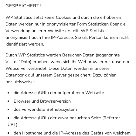
GESPEICHERT?
WP Statistics setzt keine Cookies und durch die erhobenen
Daten werden nur in anonymisierter Form Statistiken über die
Verwendung unserer Website erstellt. WP Statistics
anonymisiert auch Ihre IP-Adresse. Sie als Person können nicht
identifiziert werden.
Durch WP Statistics werden Besucher-Daten (sogenannte
Visitos´Data) erhoben, wenn sich Ihr Webbrowser mit unserem
Webserver verbindet. Diese Daten werden in unserer
Datenbank auf unserem Server gespeichert. Dazu zählen
beispielsweise:
die Adresse (URL) der aufgerufenen Webseite
Browser und Browserversion
das verwendete Betriebssystem
die Adresse (URL) der zuvor besuchten Seite (Referrer
URL)
den Hostname und die IP-Adresse des Geräts von welchem