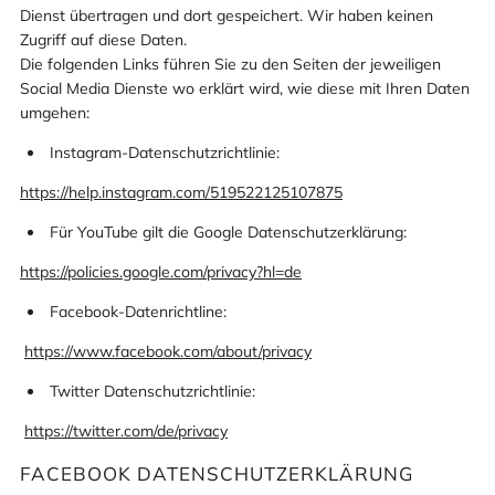
Dienst übertragen und dort gespeichert. Wir haben keinen
Zugriff auf diese Daten.
Die folgenden Links führen Sie zu den Seiten der jeweiligen
Social Media Dienste wo erklärt wird, wie diese mit Ihren Daten
umgehen:
Instagram-Datenschutzrichtlinie:
https://help.instagram.com/519522125107875
Für YouTube gilt die Google Datenschutzerklärung:
https://policies.google.com/privacy?hl=de
Facebook-Datenrichtline:
https://www.facebook.com/about/privacy
Twitter Datenschutzrichtlinie:
https://twitter.com/de/privacy
FACEBOOK DATENSCHUTZERKLÄRUNG