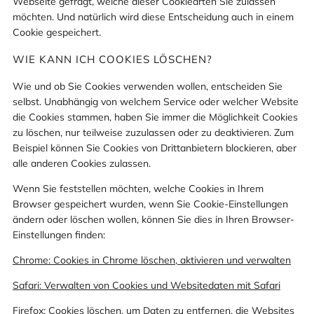
Webseite gefragt, welche dieser Cookiearten Sie zulassen
möchten. Und natürlich wird diese Entscheidung auch in einem
Cookie gespeichert.
WIE KANN ICH COOKIES LÖSCHEN?
Wie und ob Sie Cookies verwenden wollen, entscheiden Sie
selbst. Unabhängig von welchem Service oder welcher Website
die Cookies stammen, haben Sie immer die Möglichkeit Cookies
zu löschen, nur teilweise zuzulassen oder zu deaktivieren. Zum
Beispiel können Sie Cookies von Drittanbietern blockieren, aber
alle anderen Cookies zulassen.
Wenn Sie feststellen möchten, welche Cookies in Ihrem
Browser gespeichert wurden, wenn Sie Cookie-Einstellungen
ändern oder löschen wollen, können Sie dies in Ihren Browser-
Einstellungen finden:
Chrome: Cookies in Chrome löschen, aktivieren und verwalten
Safari: Verwalten von Cookies und Websitedaten mit Safari
Firefox: Cookies löschen, um Daten zu entfernen, die Websites