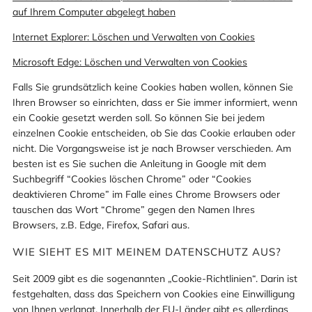
auf Ihrem Computer abgelegt haben
Internet Explorer: Löschen und Verwalten von Cookies
Microsoft Edge: Löschen und Verwalten von Cookies
Falls Sie grundsätzlich keine Cookies haben wollen, können Sie
Ihren Browser so einrichten, dass er Sie immer informiert, wenn
ein Cookie gesetzt werden soll. So können Sie bei jedem
einzelnen Cookie entscheiden, ob Sie das Cookie erlauben oder
nicht. Die Vorgangsweise ist je nach Browser verschieden. Am
besten ist es Sie suchen die Anleitung in Google mit dem
Suchbegriff “Cookies löschen Chrome” oder “Cookies
deaktivieren Chrome” im Falle eines Chrome Browsers oder
tauschen das Wort “Chrome” gegen den Namen Ihres
Browsers, z.B. Edge, Firefox, Safari aus.
WIE SIEHT ES MIT MEINEM DATENSCHUTZ AUS?
Seit 2009 gibt es die sogenannten „Cookie-Richtlinien“. Darin ist
festgehalten, dass das Speichern von Cookies eine Einwilligung
von Ihnen verlangt. Innerhalb der EU-Länder gibt es allerdings