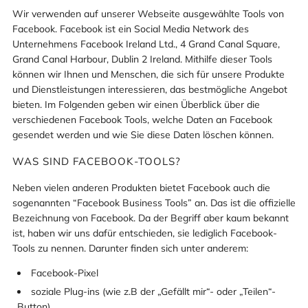
Wir verwenden auf unserer Webseite ausgewählte Tools von
Facebook. Facebook ist ein Social Media Network des
Unternehmens Facebook Ireland Ltd., 4 Grand Canal Square,
Grand Canal Harbour, Dublin 2 Ireland. Mithilfe dieser Tools
können wir Ihnen und Menschen, die sich für unsere Produkte
und Dienstleistungen interessieren, das bestmögliche Angebot
bieten. Im Folgenden geben wir einen Überblick über die
verschiedenen Facebook Tools, welche Daten an Facebook
gesendet werden und wie Sie diese Daten löschen können.
WAS SIND FACEBOOK-TOOLS?
Neben vielen anderen Produkten bietet Facebook auch die
sogenannten “Facebook Business Tools” an. Das ist die offizielle
Bezeichnung von Facebook. Da der Begriff aber kaum bekannt
ist, haben wir uns dafür entschieden, sie lediglich Facebook-
Tools zu nennen. Darunter finden sich unter anderem:
Facebook-Pixel
soziale Plug-ins (wie z.B der „Gefällt mir“- oder „Teilen“-
Button)