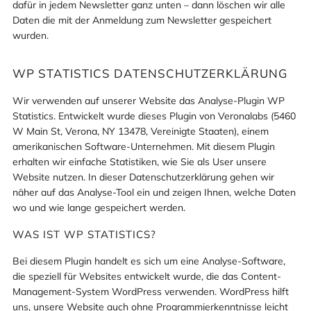
dafür in jedem Newsletter ganz unten – dann löschen wir alle
Daten die mit der Anmeldung zum Newsletter gespeichert
wurden.
WP STATISTICS DATENSCHUTZERKLÄRUNG
Wir verwenden auf unserer Website das Analyse-Plugin WP
Statistics. Entwickelt wurde dieses Plugin von Veronalabs (5460
W Main St, Verona, NY 13478, Vereinigte Staaten), einem
amerikanischen Software-Unternehmen. Mit diesem Plugin
erhalten wir einfache Statistiken, wie Sie als User unsere
Website nutzen. In dieser Datenschutzerklärung gehen wir
näher auf das Analyse-Tool ein und zeigen Ihnen, welche Daten
wo und wie lange gespeichert werden.
WAS IST WP STATISTICS?
Bei diesem Plugin handelt es sich um eine Analyse-Software,
die speziell für Websites entwickelt wurde, die das Content-
Management-System WordPress verwenden. WordPress hilft
uns, unsere Website auch ohne Programmierkenntnisse leicht