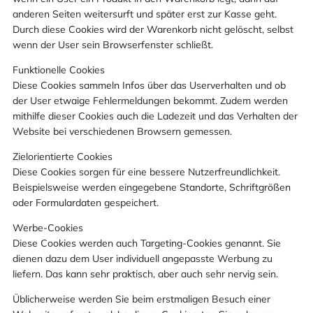
anderen Seiten weitersurft und später erst zur Kasse geht.
Durch diese Cookies wird der Warenkorb nicht gelöscht, selbst
wenn der User sein Browserfenster schließt.
Funktionelle Cookies
Diese Cookies sammeln Infos über das Userverhalten und ob
der User etwaige Fehlermeldungen bekommt. Zudem werden
mithilfe dieser Cookies auch die Ladezeit und das Verhalten der
Website bei verschiedenen Browsern gemessen.
Zielorientierte Cookies
Diese Cookies sorgen für eine bessere Nutzerfreundlichkeit.
Beispielsweise werden eingegebene Standorte, Schriftgrößen
oder Formulardaten gespeichert.
Werbe-Cookies
Diese Cookies werden auch Targeting-Cookies genannt. Sie
dienen dazu dem User individuell angepasste Werbung zu
liefern. Das kann sehr praktisch, aber auch sehr nervig sein.
Üblicherweise werden Sie beim erstmaligen Besuch einer