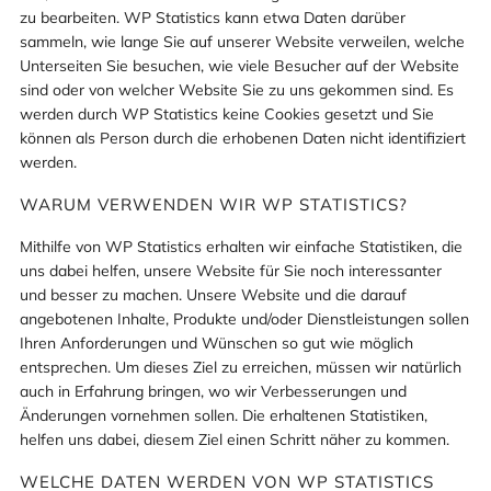
zu bearbeiten. WP Statistics kann etwa Daten darüber
sammeln, wie lange Sie auf unserer Website verweilen, welche
Unterseiten Sie besuchen, wie viele Besucher auf der Website
sind oder von welcher Website Sie zu uns gekommen sind. Es
werden durch WP Statistics keine Cookies gesetzt und Sie
können als Person durch die erhobenen Daten nicht identifiziert
werden.
WARUM VERWENDEN WIR WP STATISTICS?
Mithilfe von WP Statistics erhalten wir einfache Statistiken, die
uns dabei helfen, unsere Website für Sie noch interessanter
und besser zu machen. Unsere Website und die darauf
angebotenen Inhalte, Produkte und/oder Dienstleistungen sollen
Ihren Anforderungen und Wünschen so gut wie möglich
entsprechen. Um dieses Ziel zu erreichen, müssen wir natürlich
auch in Erfahrung bringen, wo wir Verbesserungen und
Änderungen vornehmen sollen. Die erhaltenen Statistiken,
helfen uns dabei, diesem Ziel einen Schritt näher zu kommen.
WELCHE DATEN WERDEN VON WP STATISTICS