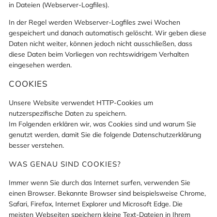
in Dateien (Webserver-Logfiles).
In der Regel werden Webserver-Logfiles zwei Wochen
gespeichert und danach automatisch gelöscht. Wir geben diese
Daten nicht weiter, können jedoch nicht ausschließen, dass
diese Daten beim Vorliegen von rechtswidrigem Verhalten
eingesehen werden.
COOKIES
Unsere Website verwendet HTTP-Cookies um
nutzerspezifische Daten zu speichern.
Im Folgenden erklären wir, was Cookies sind und warum Sie
genutzt werden, damit Sie die folgende Datenschutzerklärung
besser verstehen.
WAS GENAU SIND COOKIES?
Immer wenn Sie durch das Internet surfen, verwenden Sie
einen Browser. Bekannte Browser sind beispielsweise Chrome,
Safari, Firefox, Internet Explorer und Microsoft Edge. Die
meisten Webseiten speichern kleine Text-Dateien in Ihrem