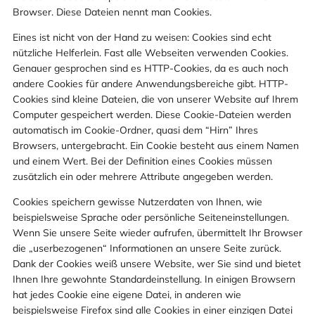
Browser. Diese Dateien nennt man Cookies.
Eines ist nicht von der Hand zu weisen: Cookies sind echt
nützliche Helferlein. Fast alle Webseiten verwenden Cookies.
Genauer gesprochen sind es HTTP-Cookies, da es auch noch
andere Cookies für andere Anwendungsbereiche gibt. HTTP-
Cookies sind kleine Dateien, die von unserer Website auf Ihrem
Computer gespeichert werden. Diese Cookie-Dateien werden
automatisch im Cookie-Ordner, quasi dem “Hirn” Ihres
Browsers, untergebracht. Ein Cookie besteht aus einem Namen
und einem Wert. Bei der Definition eines Cookies müssen
zusätzlich ein oder mehrere Attribute angegeben werden.
Cookies speichern gewisse Nutzerdaten von Ihnen, wie
beispielsweise Sprache oder persönliche Seiteneinstellungen.
Wenn Sie unsere Seite wieder aufrufen, übermittelt Ihr Browser
die „userbezogenen“ Informationen an unsere Seite zurück.
Dank der Cookies weiß unsere Website, wer Sie sind und bietet
Ihnen Ihre gewohnte Standardeinstellung. In einigen Browsern
hat jedes Cookie eine eigene Datei, in anderen wie
beispielsweise Firefox sind alle Cookies in einer einzigen Datei