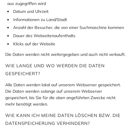
aus zugegriffen wird
Datum und Uhrzeit
Informationen zu Land/Stadt
Anzahl der Besucher, die von einer Suchmaschine kommen
Dauer des Webseitenaufenthalts
Klicks auf der Website
Die Daten werden nicht weitergegeben und auch nicht verkauft.
WIE LANGE UND WO WERDEN DIE DATEN
GESPEICHERT?
Alle Daten werden lokal auf unserem Webserver gespeichert.
Die Daten werden solange auf unserem Webserver
gespeichert, bis Sie für die oben angeführten Zwecke nicht
mehr benötigt werden.
WIE KANN ICH MEINE DATEN LÖSCHEN BZW. DIE
DATENSPEICHERUNG VERHINDERN?