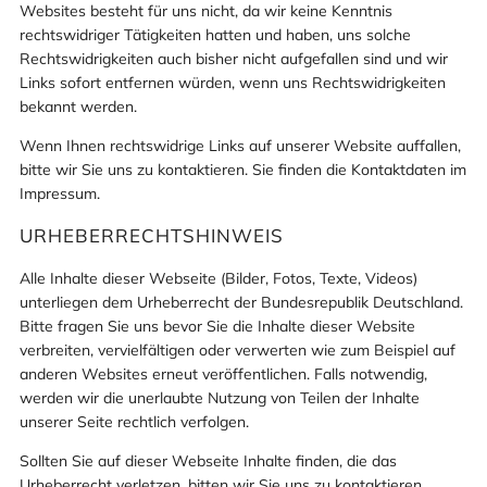
Websites besteht für uns nicht, da wir keine Kenntnis
rechtswidriger Tätigkeiten hatten und haben, uns solche
Rechtswidrigkeiten auch bisher nicht aufgefallen sind und wir
Links sofort entfernen würden, wenn uns Rechtswidrigkeiten
bekannt werden.
Wenn Ihnen rechtswidrige Links auf unserer Website auffallen,
bitte wir Sie uns zu kontaktieren. Sie finden die Kontaktdaten im
Impressum.
URHEBERRECHTSHINWEIS
Alle Inhalte dieser Webseite (Bilder, Fotos, Texte, Videos)
unterliegen dem Urheberrecht der Bundesrepublik Deutschland.
Bitte fragen Sie uns bevor Sie die Inhalte dieser Website
verbreiten, vervielfältigen oder verwerten wie zum Beispiel auf
anderen Websites erneut veröffentlichen. Falls notwendig,
werden wir die unerlaubte Nutzung von Teilen der Inhalte
unserer Seite rechtlich verfolgen.
Sollten Sie auf dieser Webseite Inhalte finden, die das
Urheberrecht verletzen, bitten wir Sie uns zu kontaktieren.