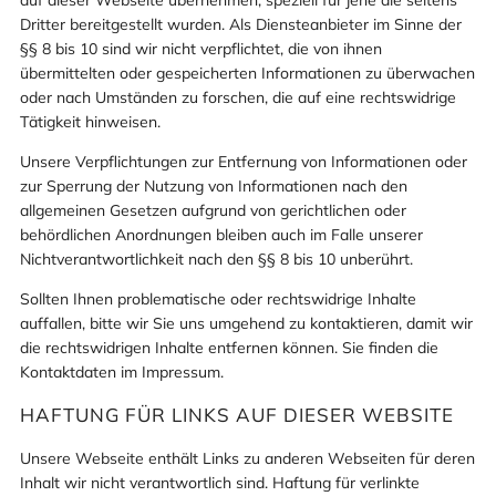
Dritter bereitgestellt wurden. Als Diensteanbieter im Sinne der
§§ 8 bis 10 sind wir nicht verpflichtet, die von ihnen
übermittelten oder gespeicherten Informationen zu überwachen
oder nach Umständen zu forschen, die auf eine rechtswidrige
Tätigkeit hinweisen.
Unsere Verpflichtungen zur Entfernung von Informationen oder
zur Sperrung der Nutzung von Informationen nach den
allgemeinen Gesetzen aufgrund von gerichtlichen oder
behördlichen Anordnungen bleiben auch im Falle unserer
Nichtverantwortlichkeit nach den §§ 8 bis 10 unberührt.
Sollten Ihnen problematische oder rechtswidrige Inhalte
auffallen, bitte wir Sie uns umgehend zu kontaktieren, damit wir
die rechtswidrigen Inhalte entfernen können. Sie finden die
Kontaktdaten im Impressum.
HAFTUNG FÜR LINKS AUF DIESER WEBSITE
Unsere Webseite enthält Links zu anderen Webseiten für deren
Inhalt wir nicht verantwortlich sind. Haftung für verlinkte