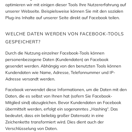
optimieren wir mit einigen dieser Tools Ihre Nutzererfahrung auf
unserer Webseite. Beispielsweise können Sie mit den sozialen
Plug-ins Inhalte auf unserer Seite direkt auf Facebook teilen.
WELCHE DATEN WERDEN VON FACEBOOK-TOOLS
GESPEICHERT?
Durch die Nutzung einzelner Facebook-Tools können
personenbezogene Daten (Kundendaten) an Facebook
gesendet werden. Abhängig von den benutzten Tools können
Kundendaten wie Name, Adresse, Telefonnummer und IP-
Adresse versandt werden.
Facebook verwendet diese Informationen, um die Daten mit den
Daten, die es selbst von Ihnen hat (sofern Sie Facebook-
Mitglied sind) abzugleichen. Bevor Kundendaten an Facebook
übermittelt werden, erfolgt ein sogenanntes „Hashing“. Das
bedeutet, dass ein beliebig großer Datensatz in eine
Zeichenkette transformiert wird. Dies dient auch der
Verschlüsselung von Daten.