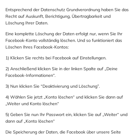
Entsprechend der Datenschutz Grundverordnung haben Sie das
Recht auf Auskunft, Berichtigung, Übertragbarkeit und
Löschung Ihrer Daten.
Eine komplette Löschung der Daten erfolgt nur, wenn Sie Ihr
Facebook-Konto vollständig löschen. Und so funktioniert das
Löschen Ihres Facebook-Kontos:
1) Klicken Sie rechts bei Facebook auf Einstellungen.
2) Anschließend klicken Sie in der linken Spalte auf „Deine
Facebook-Informationen“.
3) Nun klicken Sie “Deaktivierung und Löschung”.
4) Wählen Sie jetzt „Konto löschen“ und klicken Sie dann auf
„Weiter und Konto löschen“
5) Geben Sie nun Ihr Passwort ein, klicken Sie auf „Weiter“ und
dann auf „Konto löschen“
Die Speicherung der Daten, die Facebook über unsere Seite