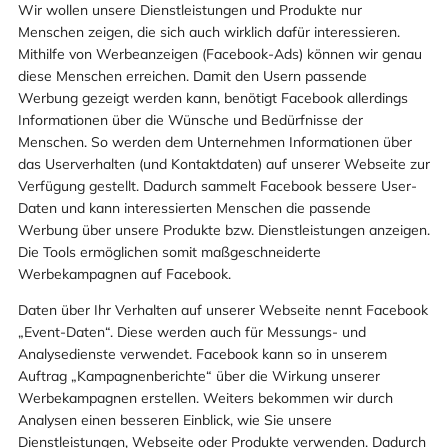
Wir wollen unsere Dienstleistungen und Produkte nur
Menschen zeigen, die sich auch wirklich dafür interessieren.
Mithilfe von Werbeanzeigen (Facebook-Ads) können wir genau
diese Menschen erreichen. Damit den Usern passende
Werbung gezeigt werden kann, benötigt Facebook allerdings
Informationen über die Wünsche und Bedürfnisse der
Menschen. So werden dem Unternehmen Informationen über
das Userverhalten (und Kontaktdaten) auf unserer Webseite zur
Verfügung gestellt. Dadurch sammelt Facebook bessere User-
Daten und kann interessierten Menschen die passende
Werbung über unsere Produkte bzw. Dienstleistungen anzeigen.
Die Tools ermöglichen somit maßgeschneiderte
Werbekampagnen auf Facebook.
Daten über Ihr Verhalten auf unserer Webseite nennt Facebook
„Event-Daten“. Diese werden auch für Messungs- und
Analysedienste verwendet. Facebook kann so in unserem
Auftrag „Kampagnenberichte“ über die Wirkung unserer
Werbekampagnen erstellen. Weiters bekommen wir durch
Analysen einen besseren Einblick, wie Sie unsere
Dienstleistungen, Webseite oder Produkte verwenden. Dadurch