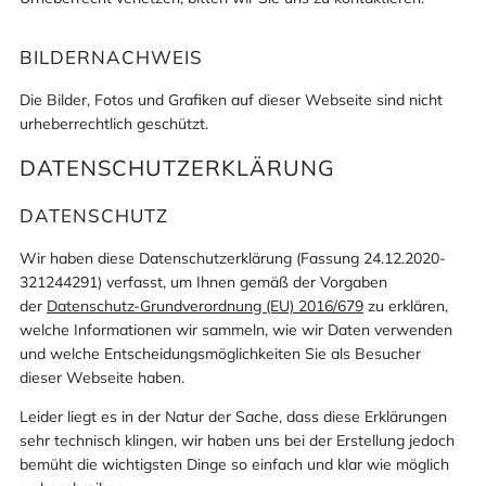
BILDERNACHWEIS
Die Bilder, Fotos und Grafiken auf dieser Webseite sind nicht
urheberrechtlich geschützt.
DATENSCHUTZERKLÄRUNG
DATENSCHUTZ
Wir haben diese Datenschutzerklärung (Fassung 24.12.2020-
321244291) verfasst, um Ihnen gemäß der Vorgaben
der
Datenschutz-Grundverordnung (EU) 2016/679
zu erklären,
welche Informationen wir sammeln, wie wir Daten verwenden
und welche Entscheidungsmöglichkeiten Sie als Besucher
dieser Webseite haben.
Leider liegt es in der Natur der Sache, dass diese Erklärungen
sehr technisch klingen, wir haben uns bei der Erstellung jedoch
bemüht die wichtigsten Dinge so einfach und klar wie möglich