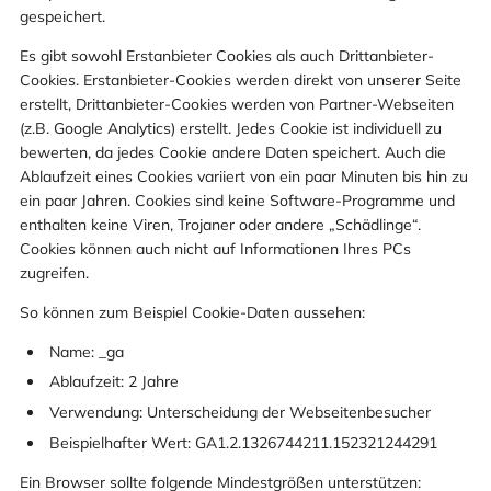
gespeichert.
Es gibt sowohl Erstanbieter Cookies als auch Drittanbieter-
Cookies. Erstanbieter-Cookies werden direkt von unserer Seite
erstellt, Drittanbieter-Cookies werden von Partner-Webseiten
(z.B. Google Analytics) erstellt. Jedes Cookie ist individuell zu
bewerten, da jedes Cookie andere Daten speichert. Auch die
Ablaufzeit eines Cookies variiert von ein paar Minuten bis hin zu
ein paar Jahren. Cookies sind keine Software-Programme und
enthalten keine Viren, Trojaner oder andere „Schädlinge“.
Cookies können auch nicht auf Informationen Ihres PCs
zugreifen.
So können zum Beispiel Cookie-Daten aussehen:
Name: _ga
Ablaufzeit: 2 Jahre
Verwendung: Unterscheidung der Webseitenbesucher
Beispielhafter Wert: GA1.2.1326744211.152321244291
Ein Browser sollte folgende Mindestgrößen unterstützen: