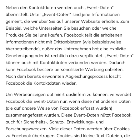
Neben den Kontaktdaten werden auch „Event-Daten“
übermittelt. Unter „Event-Daten“ sind jene Informationen
gemeint, die wir über Sie auf unserer Webseite erhalten. Zum
Beispiel, welche Unterseiten Sie besuchen oder welche
Produkte Sie bei uns kaufen. Facebook teilt die erhaltenen
Informationen nicht mit Drittanbietern (wie beispielsweise
Werbetreibende), außer das Unternehmen hat eine explizite
Genehmigung oder ist rechtlich dazu verpflichtet. „Event-Daten“
können auch mit Kontaktdaten verbunden werden. Dadurch
kann Facebook bessere personalisierte Werbung anbieten.
Nach dem bereits erwähnten Abgleichungsprozess löscht
Facebook die Kontaktdaten wieder.
Um Werbeanzeigen optimiert ausliefern zu können, verwendet
Facebook die Event-Daten nur, wenn diese mit anderen Daten
(die auf andere Weise von Facebook erfasst wurden)
zusammengefasst wurden. Diese Event-Daten nützt Facebook
auch für Sicherheits-, Schutz-, Entwicklungs- und
Forschungszwecken. Viele dieser Daten werden über Cookies
zu Facebook übertragen. Cookies sind kleine Text-Dateien, die