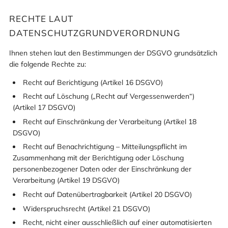
RECHTE LAUT
DATENSCHUTZGRUNDVERORDNUNG
Ihnen stehen laut den Bestimmungen der DSGVO grundsätzlich
die folgende Rechte zu:
Recht auf Berichtigung (Artikel 16 DSGVO)
Recht auf Löschung („Recht auf Vergessenwerden“)
(Artikel 17 DSGVO)
Recht auf Einschränkung der Verarbeitung (Artikel 18
DSGVO)
Recht auf Benachrichtigung – Mitteilungspflicht im
Zusammenhang mit der Berichtigung oder Löschung
personenbezogener Daten oder der Einschränkung der
Verarbeitung (Artikel 19 DSGVO)
Recht auf Datenübertragbarkeit (Artikel 20 DSGVO)
Widerspruchsrecht (Artikel 21 DSGVO)
Recht, nicht einer ausschließlich auf einer automatisierten