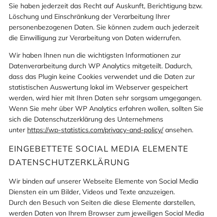
Sie haben jederzeit das Recht auf Auskunft, Berichtigung bzw.
Löschung und Einschränkung der Verarbeitung Ihrer
personenbezogenen Daten. Sie können zudem auch jederzeit
die Einwilligung zur Verarbeitung von Daten widerrufen.
Wir haben Ihnen nun die wichtigsten Informationen zur
Datenverarbeitung durch WP Analytics mitgeteilt. Dadurch,
dass das Plugin keine Cookies verwendet und die Daten zur
statistischen Auswertung lokal im Webserver gespeichert
werden, wird hier mit Ihren Daten sehr sorgsam umgegangen.
Wenn Sie mehr über WP Analytics erfahren wollen, sollten Sie
sich die Datenschutzerklärung des Unternehmens
unter
https://wp-statistics.com/privacy-and-policy/
ansehen.
EINGEBETTETE SOCIAL MEDIA ELEMENTE
DATENSCHUTZERKLÄRUNG
Wir binden auf unserer Webseite Elemente von Social Media
Diensten ein um Bilder, Videos und Texte anzuzeigen.
Durch den Besuch von Seiten die diese Elemente darstellen,
werden Daten von Ihrem Browser zum jeweiligen Social Media