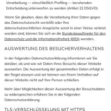
Verarbeitung — einschließlich Profiling — beruhenden
Entscheidung unterworfen zu werden (Artikel 22 DSGVO)
Wenn Sie glauben, dass die Verarbeitung Ihrer Daten gegen
das Datenschutzrecht verstößt oder Ihre
datenschutzrechtlichen Ansprüche sonst in einer Weise verletzt
worden sind, können Sie sich an die
Bundesbeauftragte für den
Datenschutz und die Informationsfreiheit (BfDI)
wenden.
AUSWERTUNG DES BESUCHERVERHALTENS
In der folgenden Datenschutzerklärung informieren wir Sie
darüber, ob und wie wir Daten Ihres Besuchs dieser Website
auswerten. Die Auswertung der gesammelten Daten erfolgt in
der Regel anonym und wir können von Ihrem Verhalten auf
dieser Website nicht auf Ihre Person schließen.
Mehr über Möglichkeiten dieser Auswertung der Besuchsdaten
zu widersprechen erfahren Sie in der folgenden
Datenschutzerklärung.
TLS-VERSCHLÜSSELUNG MIT HTTPS