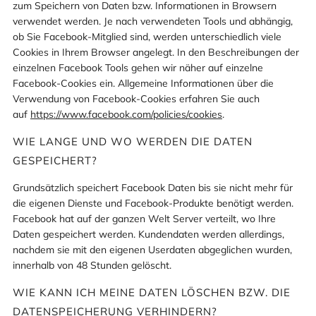
zum Speichern von Daten bzw. Informationen in Browsern
verwendet werden. Je nach verwendeten Tools und abhängig,
ob Sie Facebook-Mitglied sind, werden unterschiedlich viele
Cookies in Ihrem Browser angelegt. In den Beschreibungen der
einzelnen Facebook Tools gehen wir näher auf einzelne
Facebook-Cookies ein. Allgemeine Informationen über die
Verwendung von Facebook-Cookies erfahren Sie auch
auf
https://www.facebook.com/policies/cookies
.
WIE LANGE UND WO WERDEN DIE DATEN
GESPEICHERT?
Grundsätzlich speichert Facebook Daten bis sie nicht mehr für
die eigenen Dienste und Facebook-Produkte benötigt werden.
Facebook hat auf der ganzen Welt Server verteilt, wo Ihre
Daten gespeichert werden. Kundendaten werden allerdings,
nachdem sie mit den eigenen Userdaten abgeglichen wurden,
innerhalb von 48 Stunden gelöscht.
WIE KANN ICH MEINE DATEN LÖSCHEN BZW. DIE
DATENSPEICHERUNG VERHINDERN?