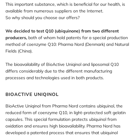
This important substance, which is beneficial for our health, is
available from numerous suppliers on the Internet.
So why should you choose our offers?
We decided to test Q10 (ubiquinone) from two different
producers,
both of whom hold patents for a special production
method of coenzyme Q10: Pharma Nord (Denmark) and Natural
Fields (China).
The bioavailability of BioActive Uniqinol and liposomal Q10
differs considerably due to the different manufacturing
processes and technologies used in both products.
BIOACTIVE UNIQINOL
BioActive Uniqinol from Pharma Nord contains ubiquinol, the
reduced form of coenzyme Q10, in light-protected soft gelatin
capsules. This special formulation protects ubiquinol from
oxidation and ensures high bioavailability. Pharma Nord has
developed a patented process that ensures that ubiquinol