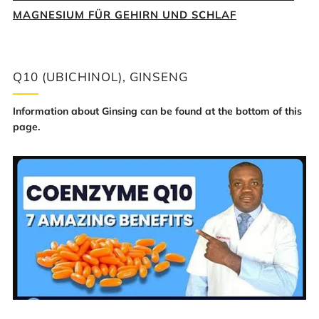
MAGNESIUM FÜR GEHIRN UND SCHLAF
Q10 (UBICHINOL), GINSENG
Information about Ginsing can be found at the bottom of this
page.