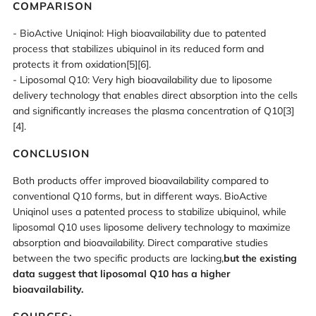
COMPARISON
- BioActive Uniqinol: High bioavailability due to patented
process that stabilizes ubiquinol in its reduced form and
protects it from oxidation[5][6].
- Liposomal Q10: Very high bioavailability due to liposome
delivery technology that enables direct absorption into the cells
and significantly increases the plasma concentration of Q10[3]
[4].
CONCLUSION
Both products offer improved bioavailability compared to
conventional Q10 forms, but in different ways. BioActive
Uniqinol uses a patented process to stabilize ubiquinol, while
liposomal Q10 uses liposome delivery technology to maximize
absorption and bioavailability. Direct comparative studies
between the two specific products are lacking,
but the existing
data suggest that liposomal Q10 has a higher
bioavailability.