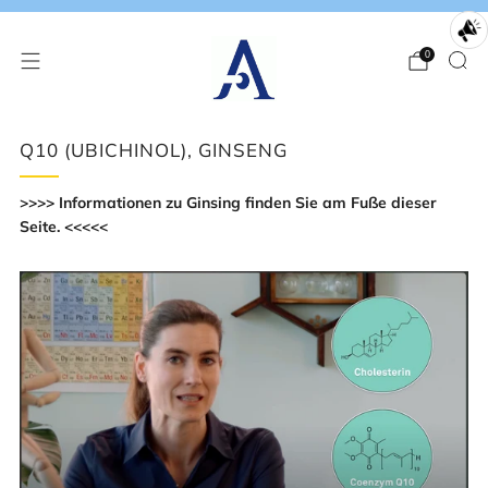
0
Q10 (UBICHINOL), GINSENG
>>>> Informationen zu Ginsing finden Sie am Fuße dieser
Seite. <<<<<