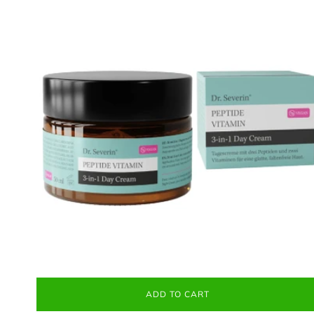
ADD TO CART