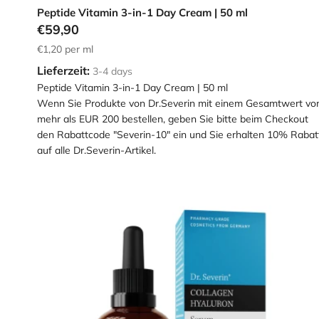
Peptide Vitamin 3-in-1 Day Cream | 50 ml
€59,90
€1,20
per ml
Lieferzeit:
3-4 days
Peptide Vitamin 3-in-1 Day Cream | 50 ml
Wenn Sie Produkte von Dr.Severin mit einem Gesamtwert vo
mehr als EUR 200 bestellen, geben Sie bitte beim Checkout
den Rabattcode "Severin-10" ein und Sie erhalten 10% Rabat
auf alle Dr.Severin-Artikel.