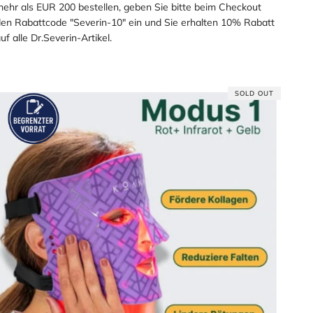
ehr als EUR 200 bestellen, geben Sie bitte beim Checkout
en Rabattcode "Severin-10" ein und Sie erhalten 10% Rabatt
uf alle Dr.Severin-Artikel.
SOLD OUT