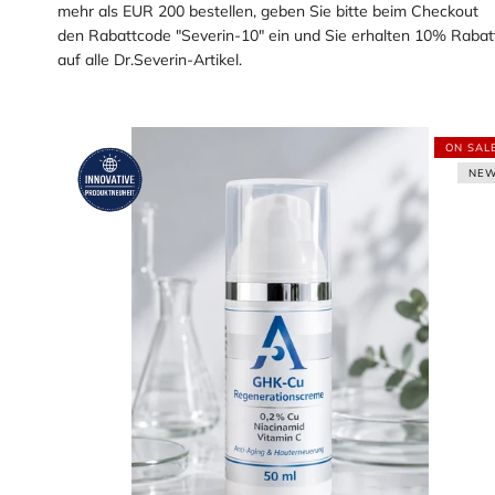
mehr als EUR 200 bestellen, geben Sie bitte beim Checkout
den Rabattcode "Severin-10" ein und Sie erhalten 10% Rabat
auf alle Dr.Severin-Artikel.
ON SAL
NE