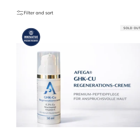
Filter and sort
SOLD OU