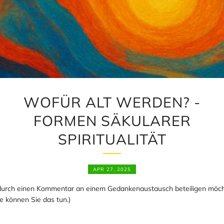
WOFÜR ALT WERDEN? -
FORMEN SÄKULARER
SPIRITUALITÄT
APR 27, 2025
durch einen Kommentar an einem Gedankenaustausch beteiligen möc
e können Sie das tun.)