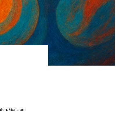
hten: Ganz am