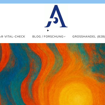
® VITAL-CHECK
BLOG / FORSCHUNG
GROSSHANDEL (B2B)