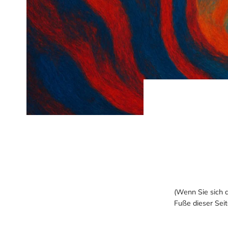
(Wenn Sie sich 
Fuße dieser Seit