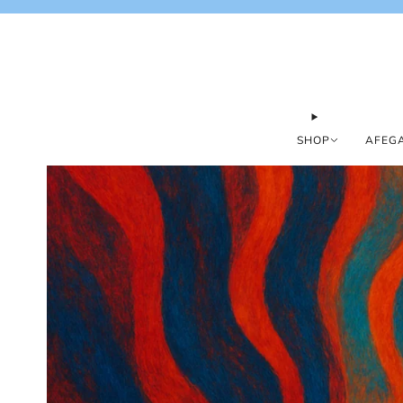
SHOP
AFEGA