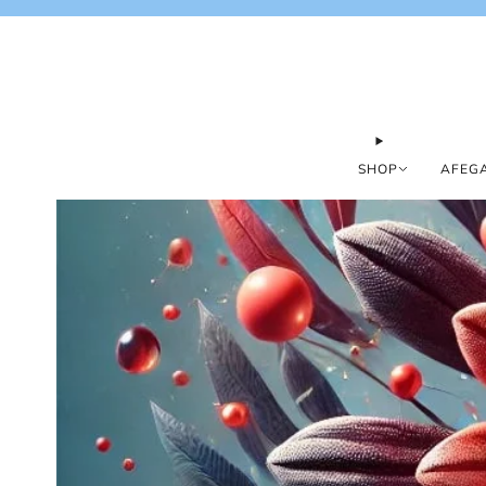
SHOP
AFEGA