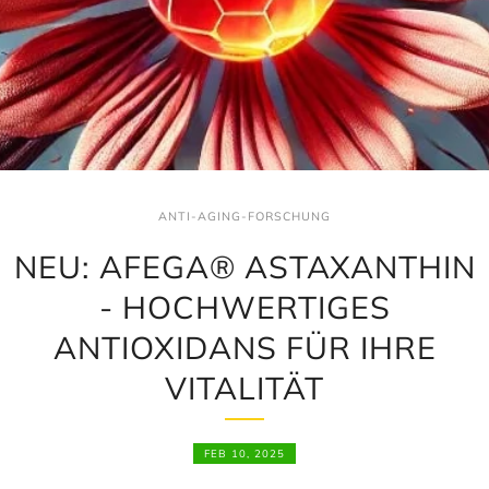
ANTI-AGING-FORSCHUNG
NEU: AFEGA® ASTAXANTHIN
- HOCHWERTIGES
ANTIOXIDANS FÜR IHRE
VITALITÄT
FEB 10, 2025