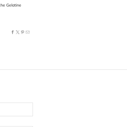
che Gelatine