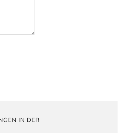
NGEN IN DER