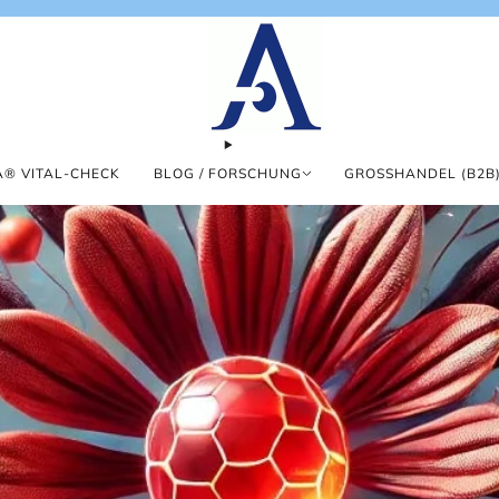
® VITAL-CHECK
BLOG / FORSCHUNG
GROSSHANDEL (B2B)