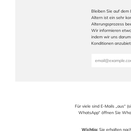
Bleiben Sie auf dem 
Altern ist ein sehr 
Alterungsprozess bee
Wir informieren etwa
indem wir uns darum
Konditionen anzubiet
Email
Für viele sind E-Mails „aus“ (
WhatsApp“ öffnen Sie Whats
Wichtig:
Sie erhalten nac