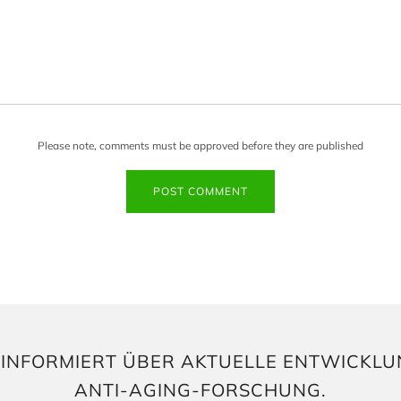
Please note, comments must be approved before they are published
E INFORMIERT ÜBER AKTUELLE ENTWICKLU
ANTI-AGING-FORSCHUNG.