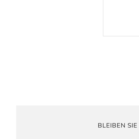
BLEIBEN SI