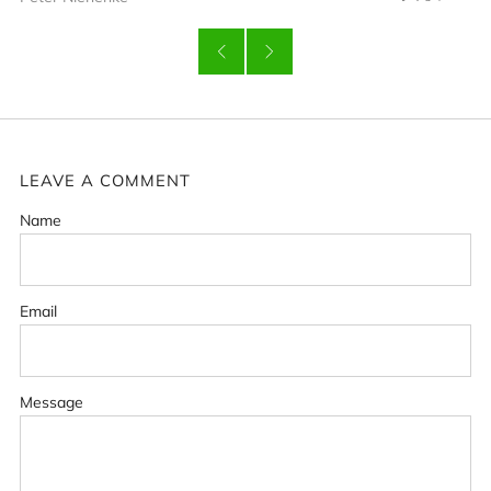
LEAVE A COMMENT
Name
Email
Message